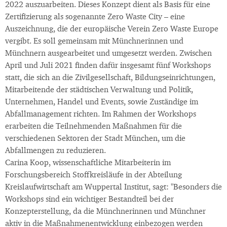
2022 auszuarbeiten. Dieses Konzept dient als Basis für eine
Zertifizierung als sogenannte Zero Waste City – eine
Auszeichnung, die der europäische Verein Zero Waste Europe
vergibt. Es soll gemeinsam mit Münchnerinnen und
Münchnern ausgearbeitet und umgesetzt werden. Zwischen
April und Juli 2021 finden dafür insgesamt fünf Workshops
statt, die sich an die Zivilgesellschaft, Bildungseinrichtungen,
Mitarbeitende der städtischen Verwaltung und Politik,
Unternehmen, Handel und Events, sowie Zuständige im
Abfallmanagement richten. Im Rahmen der Workshops
erarbeiten die Teilnehmenden Maßnahmen für die
verschiedenen Sektoren der Stadt München, um die
Abfallmengen zu reduzieren.
Carina Koop, wissenschaftliche Mitarbeiterin im
Forschungsbereich Stoffkreisläufe in der Abteilung
Kreislaufwirtschaft am Wuppertal Institut, sagt: "Besonders die
Workshops sind ein wichtiger Bestandteil bei der
Konzepterstellung, da die Münchnerinnen und Münchner
aktiv in die Maßnahmenentwicklung einbezogen werden