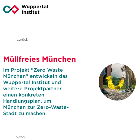
zurück
Müllfreies München
Im Projekt "Zero Waste
München" entwickeln das
Wuppertal Institut und
weitere Projektpartner
einen konkreten
Handlungsplan, um
München zur Zero-Waste-
Stadt zu machen
News