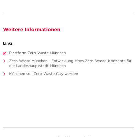
Weitere Informationen
Links
Plattform Zero Waste München
Zero Waste München - Entwicklung eines Zero-Waste-Konzepts für
die Landeshauptstadt München
München soll Zero Waste City werden