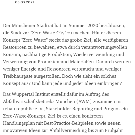
05.03.2021
Der Münchener Stadtrat hat im Sommer 2020 beschlossen,
die Stadt zur "Zero Waste City" zu machen. Hinter diesem
Konzept "Zero Waste" steckt das große Ziel, alle verfügbaren
Ressourcen zu bewahren, etwa durch verantwortungsvollen
Konsum, nachhaltige Produktion, Wiederverwendung und
Verwertung von Produkten und Materialien. Dadurch werden
weniger Energie und Ressourcen verbraucht und weniger
Treibhausgase ausgestoßen. Doch wie sieht ein solches
Konzept aus? Und kann jede und jeder Ideen einbringen?
Das Wuppertal Institut erstellt dafür im Auftrag des
Abfallwirtschaftsbetriebs München (AWM) zusammen mit
rehab republic e. V., Stakeholder Reporting und Prognos ein
Zero-Waste-Konzept. Ziel ist es, einen konkreten
Handlungsplan mit Best-Practice-Beispielen sowie neuen
innovativen Ideen zur Abfallvermeidung bis zum Frühjahr