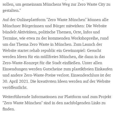
sollen, um gemeinsam Münchens Weg zur Zero Waste City zu
gestalten."
Auf der Onlineplattform "Zero Waste München" können alle
Münchner Bürgerinnen und Bürger mitwirken: Die Website
bündelt Aktivitäten, politische Themen, Orte, Infos und
Termine, wie etwa zu der kommenden Workshopreihe, rund
um das Thema Zero Waste in München. Zum Launch der
Website startet rehab republic ein Gewinnspiel: Gesucht
werden Ideen für ein müllfreies München, die dann in das
Zero-Waste-Konzept für die Stadt einfließen. Unter allen
Einsendungen werden Gutscheine zum plastikfreien Einkaufen
und andere Zero-Waste-Preise verlost. Einsendeschluss ist der
30. April 2021. Die kreativsten Ideen werden auf der Website
veröffentlicht.
Weiterführende Informationen zur Plattform und zum Projekt
"Zero Waste München" sind in den nachfolgenden Links zu
finden.