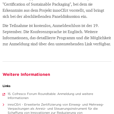
"Certification of Sustainable Packaging", bei dem sie
Erkenntniss aus dem Projekt innoCErt vorstellt, und bringt
sich bei der abschließenden Paneldiskussion ein.
Die Teilnahme ist kostenlos, Anmeldeschluss ist der 19.
September. Die Konferenzsprache ist Englisch. Weitere
Informationen, das detaillierte Programm und die Möglichkeit
zur Anmeldung sind über den untenstehenden Link verfügbar.
Weitere Informationen
Links
15. Cofresco Forum Roundtable: Anmeldung und weitere
Informationen
innoCErt - Erweiterte Zertifizierung von Einweg- und Mehrweg-
Verpackungen als Anreiz- und Steuerungsinstrument für die
Schaffung von Innovationen zur Reduzierung von