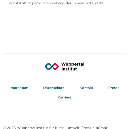
Kunststoffverpackungen entlang der Lebensmittelkette
Impressum
Datenschutz
Kontakt
Presse
Karriere
© 2026 Wuppertal Institut für Klima, Umwelt, Energie gGmbH