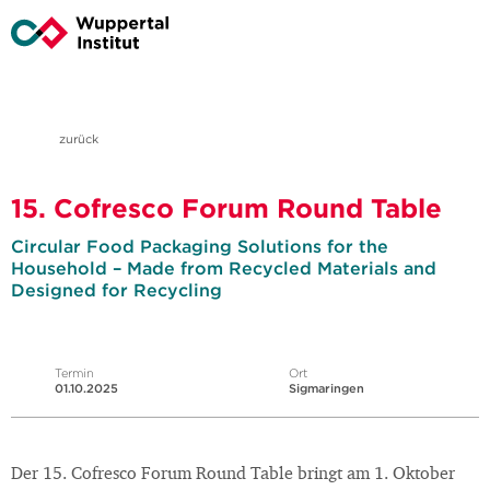
zurück
15. Cofresco Forum Round Table
Circular Food Packaging Solutions for the
Household – Made from Recycled Materials and
Designed for Recycling
Termin
Ort
01.10.2025
Sigmaringen
Der 15. Cofresco Forum Round Table bringt am 1. Oktober