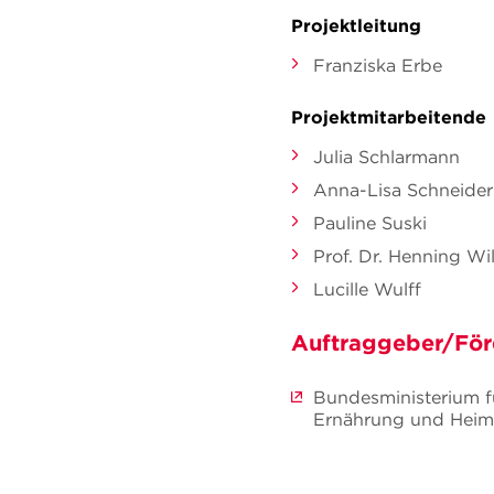
Projektleitung
Franziska Erbe
Projektmitarbeitende
Julia Schlarmann
Anna-Lisa Schneider
Pauline Suski
Prof. Dr. Henning Wil
Lucille Wulff
Auftraggeber/För
Bundesministerium f
Ernährung und Hei