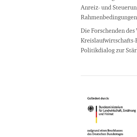
Anreiz- und Steuerun
Rahmenbedingungen 
Die Forschenden des 
Kreislaufwirtschafts
Politikdialog zur St