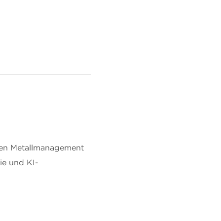
ären Metallmanagement
ie und KI-