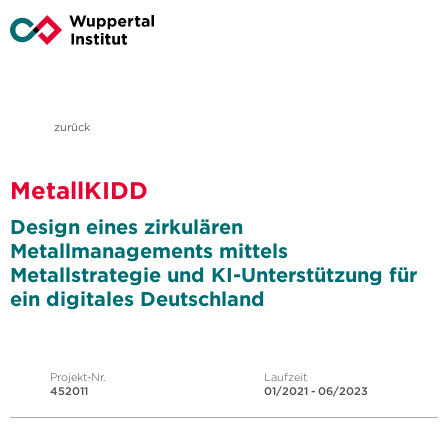
zurück
MetallKIDD
Design eines zirkulären
Metallmanagements mittels
Metallstrategie und KI-Unterstützung für
ein digitales Deutschland
Projekt-Nr.
Laufzeit
452011
01/2021 - 06/2023