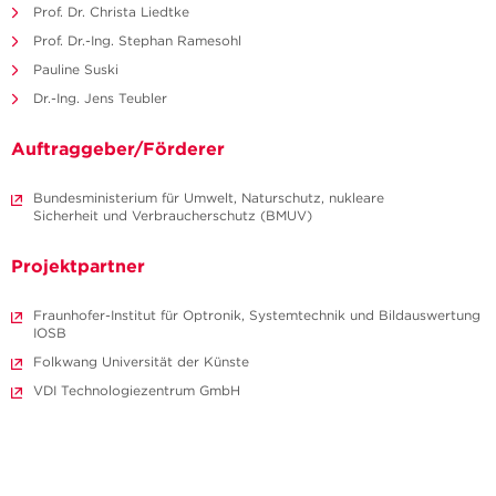
Prof. Dr. Christa Liedtke
Prof. Dr.-Ing. Stephan Ramesohl
Pauline Suski
Dr.-Ing. Jens Teubler
Auftraggeber/Förderer
Bundesministerium für Umwelt, Naturschutz, nukleare
Sicherheit und Verbraucherschutz (BMUV)
Projektpartner
Fraunhofer-Institut für Optronik, Systemtechnik und Bildauswertung
IOSB
Folkwang Universität der Künste
VDI Technologiezentrum GmbH