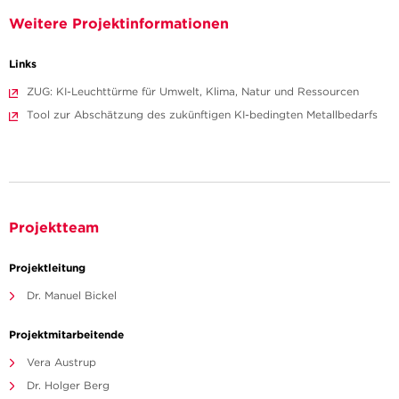
Weitere Projektinformationen
Links
ZUG: KI-Leuchttürme für Umwelt, Klima, Natur und Ressourcen
Tool zur Abschätzung des zukünftigen KI-bedingten Metallbedarfs
Projektteam
Projektleitung
Dr. Manuel Bickel
Projektmitarbeitende
Vera Austrup
Dr. Holger Berg