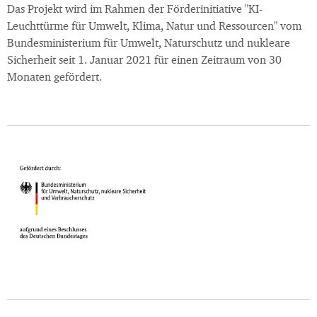
Das Projekt wird im Rahmen der Förderinitiative "KI-
Leuchttürme für Umwelt, Klima, Natur und Ressourcen" vom
Bundesministerium für Umwelt, Naturschutz und nukleare
Sicherheit seit 1. Januar 2021 für einen Zeitraum von 30
Monaten gefördert.