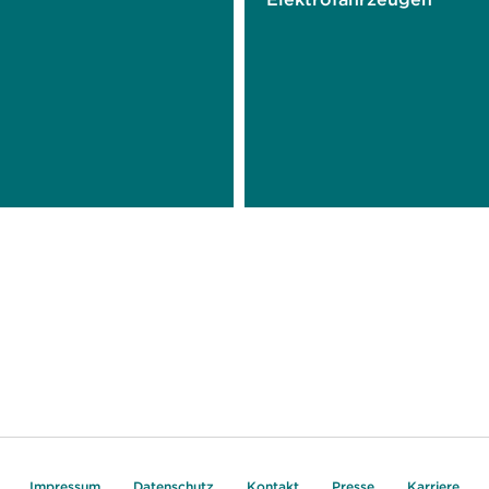
Impressum
Datenschutz
Kontakt
Presse
Karriere