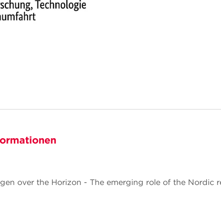
formationen
gen over the Horizon - The emerging role of the Nordic 