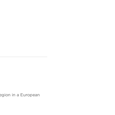
region in a European