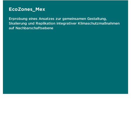
EcoZones_Mex
Erprobung eines Ansatzes zur gemeinsamen Gestaltung,
Skalierung und Replikation integrativer Klimaschutzmaßnahmen
auf Nachbarschaftsebene