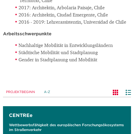
Territorio, Chile
2017: Architektin, Arbolaria Paisaje, Chile
2016: Architektin, Ciudad Emergente, Chile
2016 - 2019: Lehrerassistentin, Universidad de Chile
Arbeitsschwerpunkte
Nachhaltige Mobilität in Entwicklungsländern
Städtische Mobilität und Stadtplanung
Gender in Stadtplanung und Mobilität
PROJEKTBEGINN
A-Z
CENTREe
Wettbewerbsfähigkeit des europäischen Forschungsökosystems
im Straßenverkehr