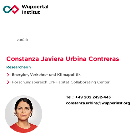
zurück
Constanza Javiera Urbina Contreras
Researcherin
Energie-, Verkehrs- und Klimapolitik
Forschungsbereich UN-Habitat Collaborating Center
Tel.:
+49 202 2492-443
constanza.urbina@wupperinst.org