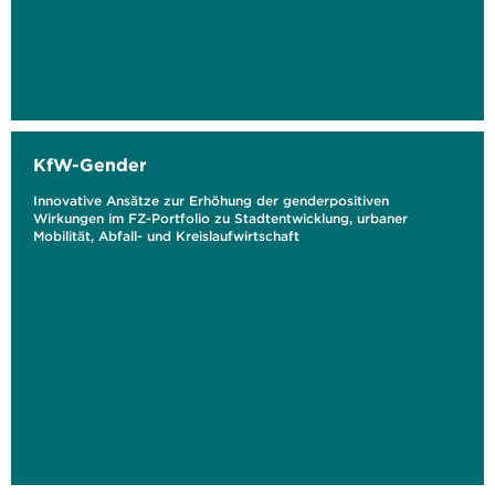
KfW-Gender
Innovative Ansätze zur Erhöhung der genderpositiven
Wirkungen im FZ-Portfolio zu Stadtentwicklung, urbaner
Mobilität, Abfall- und Kreislaufwirtschaft