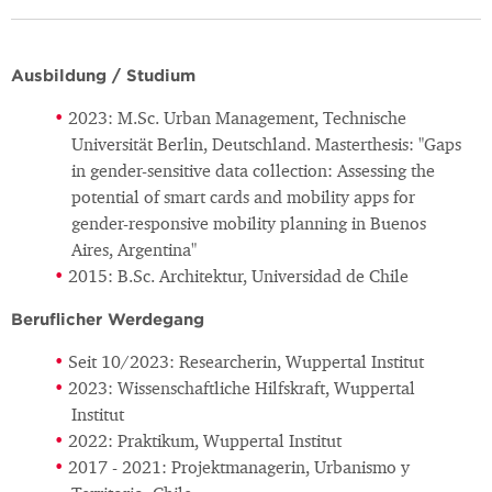
Ausbildung / Studium
2023: M.Sc. Urban Management, Technische
Universität Berlin, Deutschland. Masterthesis: "Gaps
in gender-sensitive data collection: Assessing the
potential of smart cards and mobility apps for
gender-responsive mobility planning in Buenos
Aires, Argentina"
2015: B.Sc. Architektur, Universidad de Chile
Beruflicher Werdegang
Seit 10/2023: Researcherin, Wuppertal Institut
2023: Wissenschaftliche Hilfskraft, Wuppertal
Institut
2022: Praktikum, Wuppertal Institut
2017 - 2021: Projektmanagerin, Urbanismo y