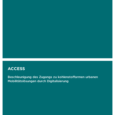
ACCESS
Beschleunigung des Zugangs zu kohlenstoffarmen urbanen
Mobilitätslösungen durch Digitalisierung