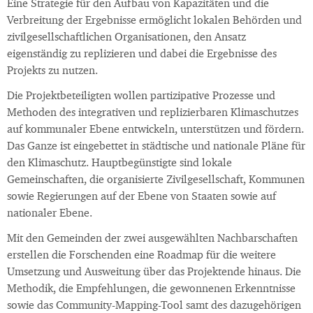
Eine Strategie für den Aufbau von Kapazitäten und die
Verbreitung der Ergebnisse ermöglicht lokalen Behörden und
zivilgesellschaftlichen Organisationen, den Ansatz
eigenständig zu replizieren und dabei die Ergebnisse des
Projekts zu nutzen.
Die Projektbeteiligten wollen partizipative Prozesse und
Methoden des integrativen und replizierbaren Klimaschutzes
auf kommunaler Ebene entwickeln, unterstützen und fördern.
Das Ganze ist eingebettet in städtische und nationale Pläne für
den Klimaschutz. Hauptbegünstigte sind lokale
Gemeinschaften, die organisierte Zivilgesellschaft, Kommunen
sowie Regierungen auf der Ebene von Staaten sowie auf
nationaler Ebene.
Mit den Gemeinden der zwei ausgewählten Nachbarschaften
erstellen die Forschenden eine Roadmap für die weitere
Umsetzung und Ausweitung über das Projektende hinaus. Die
Methodik, die Empfehlungen, die gewonnenen Erkenntnisse
sowie das Community-Mapping-Tool samt des dazugehörigen