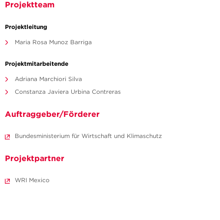
Projektteam
Projektleitung
Maria Rosa Munoz Barriga
Projektmitarbeitende
Adriana Marchiori Silva
Constanza Javiera Urbina Contreras
Auftraggeber/Förderer
Bundesministerium für Wirtschaft und Klimaschutz
Projektpartner
WRI Mexico