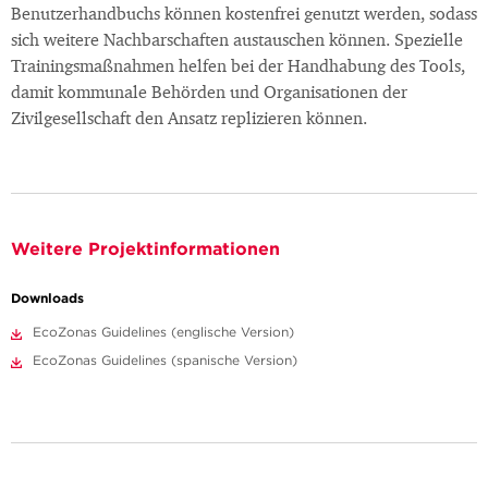
Benutzerhandbuchs können kostenfrei genutzt werden, sodass
sich weitere Nachbarschaften austauschen können. Spezielle
Trainingsmaßnahmen helfen bei der Handhabung des Tools,
damit kommunale Behörden und Organisationen der
Zivilgesellschaft den Ansatz replizieren können.
Weitere Projektinformationen
Downloads
EcoZonas Guidelines (englische Version)
EcoZonas Guidelines (spanische Version)