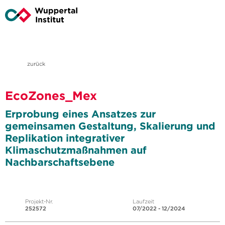
zurück
EcoZones_Mex
Erprobung eines Ansatzes zur
gemeinsamen Gestaltung, Skalierung und
Replikation integrativer
Klimaschutzmaßnahmen auf
Nachbarschaftsebene
Projekt-Nr.
Laufzeit
252572
07/2022 - 12/2024