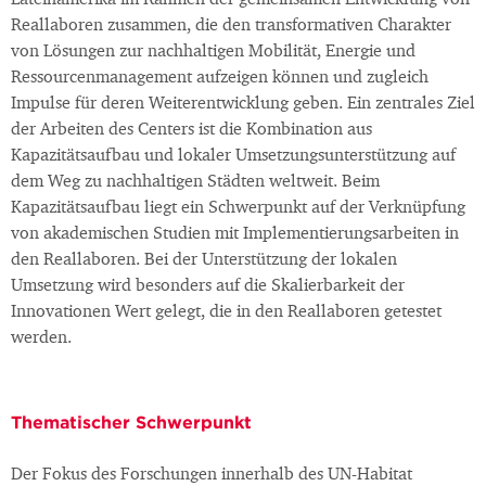
Lateinamerika im Rahmen der gemeinsamen Entwicklung von
Reallaboren zusammen, die den transformativen Charakter
von Lösungen zur nachhaltigen Mobilität, Energie und
Ressourcenmanagement aufzeigen können und zugleich
Impulse für deren Weiterentwicklung geben. Ein zentrales Ziel
der Arbeiten des Centers ist die Kombination aus
Kapazitätsaufbau und lokaler Umsetzungsunterstützung auf
dem Weg zu nachhaltigen Städten weltweit. Beim
Kapazitätsaufbau liegt ein Schwerpunkt auf der Verknüpfung
von akademischen Studien mit Implementierungsarbeiten in
den Reallaboren. Bei der Unterstützung der lokalen
Umsetzung wird besonders auf die Skalierbarkeit der
Innovationen Wert gelegt, die in den Reallaboren getestet
werden.
Thematischer Schwerpunkt
Der Fokus des Forschungen innerhalb des UN-Habitat