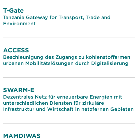
T-Gate
Tanzania Gateway for Transport, Trade and
Environment
ACCESS
Beschleunigung des Zugangs zu kohlenstoffarmen
urbanen Mobilitätslösungen durch Digitalisierung
SWARM-E
Dezentrales Netz für erneuerbare Energien mit
unterschiedlichen Diensten für zirkuläre
Infrastruktur und Wirtschaft in netzfernen Gebieten
MAMDIWAS