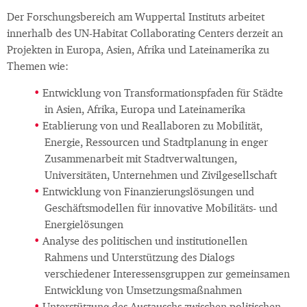
Der Forschungsbereich am Wuppertal Instituts arbeitet
innerhalb des UN-Habitat Collaborating Centers derzeit an
Projekten in Europa, Asien, Afrika und Lateinamerika zu
Themen wie:
Entwicklung von Transformationspfaden für Städte
in Asien, Afrika, Europa und Lateinamerika
Etablierung von und Reallaboren zu Mobilität,
Energie, Ressourcen und Stadtplanung in enger
Zusammenarbeit mit Stadtverwaltungen,
Universitäten, Unternehmen und Zivilgesellschaft
Entwicklung von Finanzierungslösungen und
Geschäftsmodellen für innovative Mobilitäts- und
Energielösungen
Analyse des politischen und institutionellen
Rahmens und Unterstützung des Dialogs
verschiedener Interessensgruppen zur gemeinsamen
Entwicklung von Umsetzungsmaßnahmen