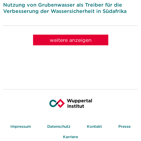
Nutzung von Grubenwasser als Treiber für die
Verbesserung der Wassersicherheit in Südafrika
weitere anzeigen
Impressum
Datenschutz
Kontakt
Presse
Karriere