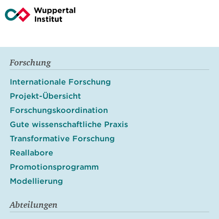
Forschung
Internationale Forschung
Projekt-Übersicht
Forschungskoordination
Gute wissenschaftliche Praxis
Transformative Forschung
Reallabore
Promotionsprogramm
Modellierung
Abteilungen