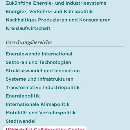
Zukünftige Energie- und Industriesysteme
Energie-, Verkehrs- und Klimapolitik
Nachhaltiges Produzieren und Konsumieren
Kreislaufwirtschaft
Forschungsbereiche
Energiewende International
Sektoren und Technologien
Strukturwandel und Innovation
Systeme und Infrastrukturen
Transformative Industriepolitik
Energiepolitik
Internationale Klimapolitik
Mobilität und Verkehrspolitik
Stadtwandel
UN-Habitat Collaborating Center