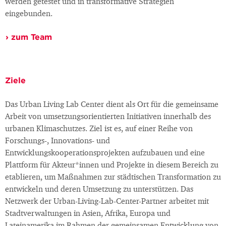
werden getestet und in transformative Strategien
eingebunden.
zum Team
Ziele
Das Urban Living Lab Center dient als Ort für die gemeinsame
Arbeit von umsetzungsorientierten Initiativen innerhalb des
urbanen Klimaschutzes. Ziel ist es, auf einer Reihe von
Forschungs-, Innovations- und
Entwicklungskooperationsprojekten aufzubauen und eine
Plattform für Akteur*innen und Projekte in diesem Bereich zu
etablieren, um Maßnahmen zur städtischen Transformation zu
entwickeln und deren Umsetzung zu unterstützen. Das
Netzwerk der Urban-Living-Lab-Center-Partner arbeitet mit
Stadtverwaltungen in Asien, Afrika, Europa und