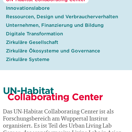
Innovationslabore
Ressourcen, Design und Verbraucherverhalten
Unternehmen, Finanzierung und Bildung
Digitale Transformation
Zirkuläre Gesellschaft
Zirkuläre Ökosysteme und Governance
Zirkuläre Systeme
UN-Habitat
Collaborating Center
Das UN-Habitat Collaborating Center ist als
Forschungsbereich am Wuppertal Institut
organisiert. Es ist Teil des Urban Living Lab