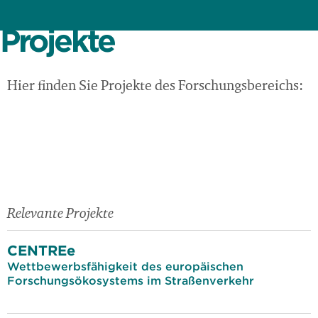
Projekte
Hier finden Sie Projekte des Forschungsbereichs:
Relevante Projekte
CENTREe
Wettbewerbsfähigkeit des europäischen
Forschungsökosystems im Straßenverkehr