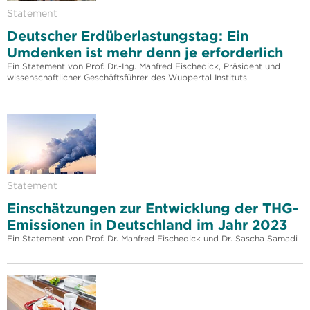
Statement
Deutscher Erdüberlastungstag: Ein
Umdenken ist mehr denn je erforderlich
Ein Statement von Prof. Dr.-Ing. Manfred Fischedick, Präsident und
wissenschaftlicher Geschäftsführer des Wuppertal Instituts
Statement
Einschätzungen zur Entwicklung der THG-
Emissionen in Deutschland im Jahr 2023
Ein Statement von Prof. Dr. Manfred Fischedick und Dr. Sascha Samadi