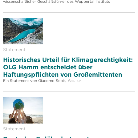
wissenschaftlicher Geschäftsführer des Wuppertal Instituts
Statement
Historisches Urteil für Klimagerechtigkeit:
OLG Hamm entscheidet über
Haftungspflichten von Großemittenten
Ein Statement von Giacomo Sebis, Ass. iur.
Statement