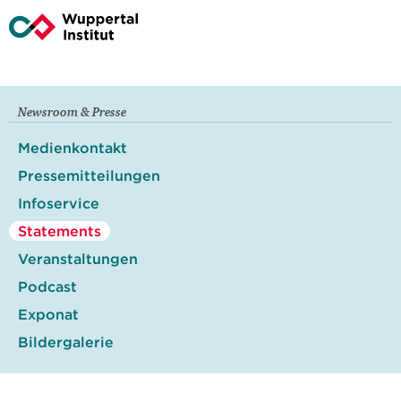
Newsroom & Presse
Medienkontakt
Pressemitteilungen
Infoservice
Statements
Veranstaltungen
Podcast
Exponat
Bildergalerie