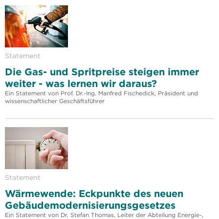
Statement
Die Gas- und Spritpreise steigen immer
weiter - was lernen wir daraus?
Ein Statement von Prof. Dr.-Ing. Manfred Fischedick, Präsident und
wissenschaftlicher Geschäftsführer
Statement
Wärmewende: Eckpunkte des neuen
Gebäudemodernisierungsgesetzes
Ein Statement von Dr. Stefan Thomas, Leiter der Abteilung Energie-,