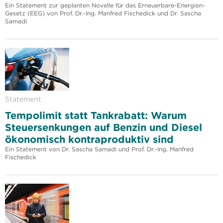
Ein Statement zur geplanten Novelle für das Erneuerbare-Energien-
Gesetz (EEG) von Prof. Dr.-Ing. Manfred Fischedick und Dr. Sascha
Samadi
Statement
Tempolimit statt Tankrabatt: Warum
Steuersenkungen auf Benzin und Diesel
ökonomisch kontraproduktiv sind
Ein Statement von Dr. Sascha Samadi und Prof. Dr.-Ing. Manfred
Fischedick