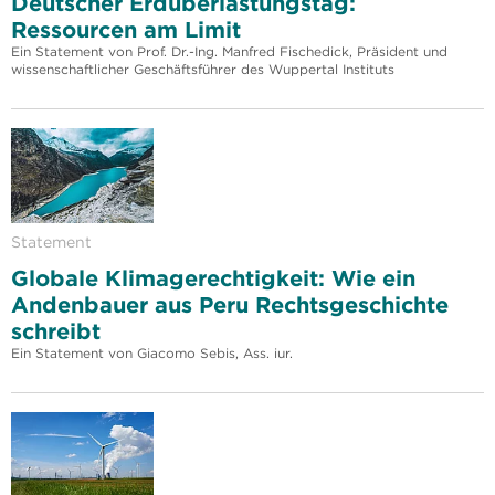
Deutscher Erdüberlastungstag:
Ressourcen am Limit
Ein Statement von Prof. Dr.-Ing. Manfred Fischedick, Präsident und
wissenschaftlicher Geschäftsführer des Wuppertal Instituts
Statement
Globale Klimagerechtigkeit: Wie ein
Andenbauer aus Peru Rechtsgeschichte
schreibt
Ein Statement von Giacomo Sebis, Ass. iur.