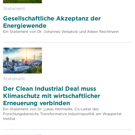
Statement
Gesellschaftliche Akzeptanz der
Energiewende
Ein Statement von Dr. Johannes Venjakob und Aileen Reichmann
Statement
Der Clean Industrial Deal muss
Klimaschutz mit wirtschaftlicher
Erneuerung verbinden
Ein Statement von Dr. Lukas Hermwille, Co-Leiter des
Forschungsbereichs Transformative Industriepolitik am Wuppertal
Institut