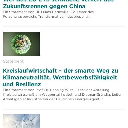
Zukunftsrennen gegen China
Ein Statement von Dr. Lukas Hermwille, Co-Leiter des
Forschungsbereichs Transformative Industriepolitik
Statement
Kreislaufwirtschaft – der smarte Weg zu
Klimaneutralität, Wettbewerbsfähigkeit
und Resilienz
Ein Statement von Prof. Dr. Henning Wilts, Leiter der Abteilung
Kreislaufwirtschaft am Wuppertal Institut, und Dietmar Gründig, Leiter
Arbeitsgebiet Industrie bei der Deutschen Energie-Agentur