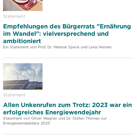
Statement
Empfehlungen des Bürgerrats "Ernährung
im Wandel": vielversprechend und
ambitioniert
Ein Statement von Prof. Dr. Melanie Speck und Lena Hennes
Statement
Allen Unkenrufen zum Trotz: 2023 war ein
erfolgreiches Energiewendejahr
Statement von Oliver Wagner und Dr. Stefan Thomas zur
Energiewendebilanz 2023