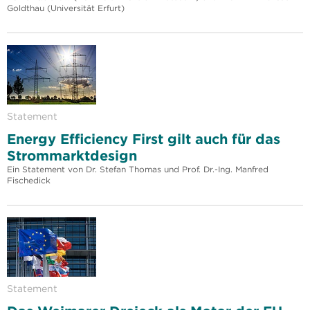
Goldthau (Universität Erfurt)
Statement
Energy Efficiency First gilt auch für das
Strommarktdesign
Ein Statement von Dr. Stefan Thomas und Prof. Dr.-Ing. Manfred
Fischedick
Statement