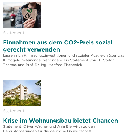
Statement
Einnahmen aus dem CO2-Preis sozial
gerecht verwenden
Lassen sich Klimaschutzinvestitionen und sozialer Ausgleich über das
Klimageld miteinander verbinden? Ein Statement von Dr. Stefan
Thomas und Prof. Dr.-Ing. Manfred Fischedick
Statement
Krise im Wohnungsbau bietet Chancen
Statement: Oliver Wagner und Anja Bierwirth zu den
Herausforderungen für die deutsche Bauwirtschaft