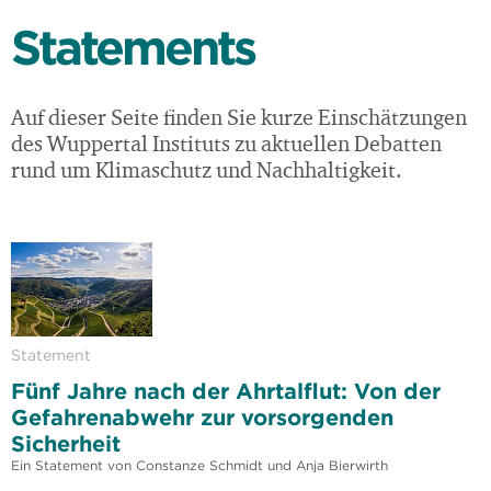
Statements
Auf dieser Seite finden Sie kurze Einschätzungen
des Wuppertal Instituts zu aktuellen Debatten
rund um Klimaschutz und Nachhaltigkeit.
Statement
Fünf Jahre nach der Ahrtalflut: Von der
Gefahrenabwehr zur vorsorgenden
Sicherheit
Ein Statement von Constanze Schmidt und Anja Bierwirth