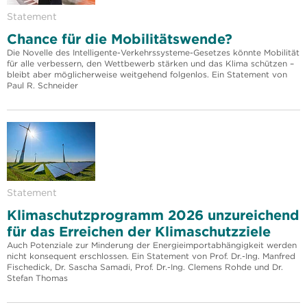
Statement
Chance für die Mobilitätswende?
Die Novelle des Intelligente-Verkehrssysteme-Gesetzes könnte Mobilität
für alle verbessern, den Wettbewerb stärken und das Klima schützen –
bleibt aber möglicherweise weitgehend folgenlos. Ein Statement von
Paul R. Schneider
Statement
Klimaschutzprogramm 2026 unzureichend
für das Erreichen der Klimaschutzziele
Auch Potenziale zur Minderung der Energieimportabhängigkeit werden
nicht konsequent erschlossen. Ein Statement von Prof. Dr.-Ing. Manfred
Fischedick, Dr. Sascha Samadi, Prof. Dr.-Ing. Clemens Rohde und Dr.
Stefan Thomas