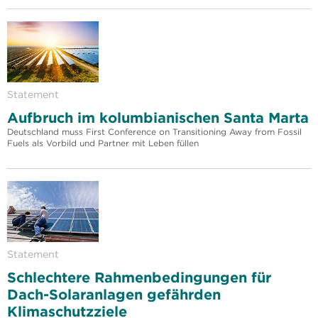
Statement
Aufbruch im kolumbianischen Santa Marta
Deutschland muss First Conference on Transitioning Away from Fossil
Fuels als Vorbild und Partner mit Leben füllen
Statement
Schlechtere Rahmenbedingungen für
Dach-Solaranlagen gefährden
Klimaschutzziele