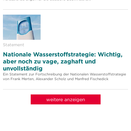
Statement
Nationale Wasserstoffstrategie: Wichtig,
aber noch zu vage, zaghaft und
unvollständig
Ein Statement zur Fortschreibung der Nationalen Wasserstoffstrategie
von Frank Merten, Alexander Scholz und Manfred Fischedick
weitere anzeigen