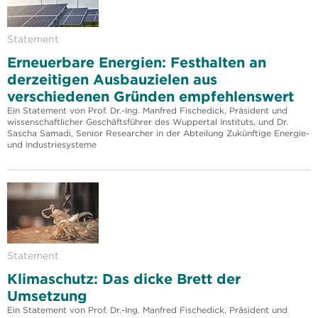
Statement
Erneuerbare Energien: Festhalten an
derzeitigen Ausbauzielen aus
verschiedenen Gründen empfehlenswert
Ein Statement von Prof. Dr.-Ing. Manfred Fischedick, Präsident und
wissenschaftlicher Geschäftsführer des Wuppertal Instituts, und Dr.
Sascha Samadi, Senior Researcher in der Abteilung Zukünftige Energie-
und Industriesysteme
Statement
Klimaschutz: Das dicke Brett der
Umsetzung
Ein Statement von Prof. Dr.-Ing. Manfred Fischedick, Präsident und