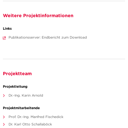
Weitere Projektinformationen
Links
Publikationsserver: Endbericht zum Download
Projektteam
Projektleitung
Dr.-Ing. Karin Arnold
Projektmitarbeitende
Prof. Dr.-Ing. Manfred Fischedick
Dr. Karl Otto Schallaböck