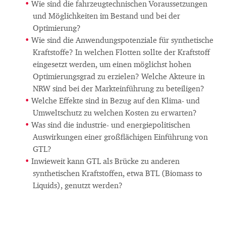
Wie sind die fahrzeugtechnischen Voraussetzungen
und Möglichkeiten im Bestand und bei der
Optimierung?
Wie sind die Anwendungspotenziale für synthetische
Kraftstoffe? In welchen Flotten sollte der Kraftstoff
eingesetzt werden, um einen möglichst hohen
Optimierungsgrad zu erzielen? Welche Akteure in
NRW sind bei der Markteinführung zu beteiligen?
Welche Effekte sind in Bezug auf den Klima- und
Umweltschutz zu welchen Kosten zu erwarten?
Was sind die industrie- und energiepolitischen
Auswirkungen einer großflächigen Einführung von
GTL?
Inwieweit kann GTL als Brücke zu anderen
synthetischen Kraftstoffen, etwa BTL (Biomass to
Liquids), genutzt werden?