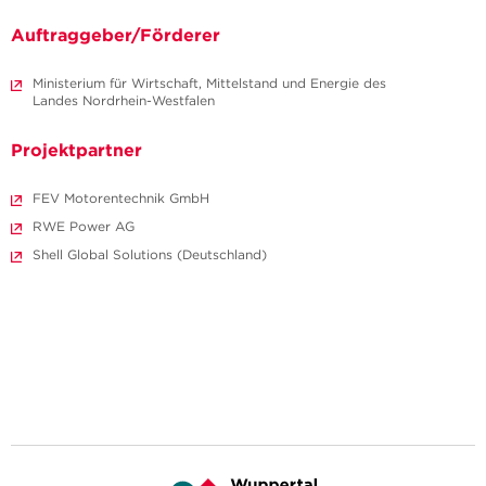
Auftraggeber/Förderer
Ministerium für Wirtschaft, Mittelstand und Energie des
Landes Nordrhein-Westfalen
Projektpartner
FEV Motorentechnik GmbH
RWE Power AG
Shell Global Solutions (Deutschland)