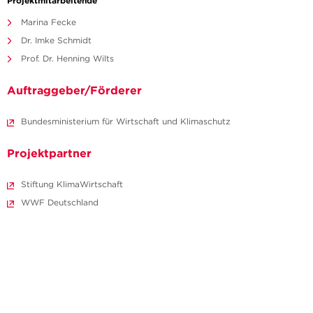
Projektmitarbeitende
Marina Fecke
Dr. Imke Schmidt
Prof. Dr. Henning Wilts
Auftraggeber/Förderer
Bundesministerium für Wirtschaft und Klimaschutz
Projektpartner
Stiftung KlimaWirtschaft
WWF Deutschland