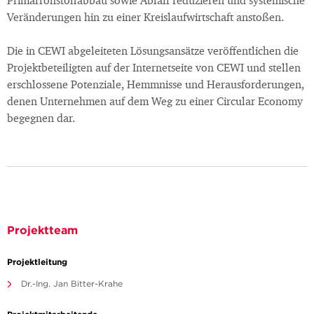
Primärrohstoffabbau sowie Abfall reduzieren und systemische
Veränderungen hin zu einer Kreislaufwirtschaft anstoßen.
Die in CEWI abgeleiteten Lösungsansätze veröffentlichen die
Projektbeteiligten auf der Internetseite von CEWI und stellen
erschlossene Potenziale, Hemmnisse und Herausforderungen,
denen Unternehmen auf dem Weg zu einer Circular Economy
begegnen dar.
Projektteam
Projektleitung
Dr.-Ing. Jan Bitter-Krahe