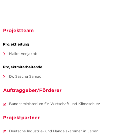
Projektteam
Projektleitung
Maike Venjakob
Projektmitarbeitende
Dr. Sascha Samadi
Auftraggeber/Förderer
Bundesministerium für Wirtschaft und Klimaschutz
Projektpartner
Deutsche Industrie- und Handelskammer in Japan