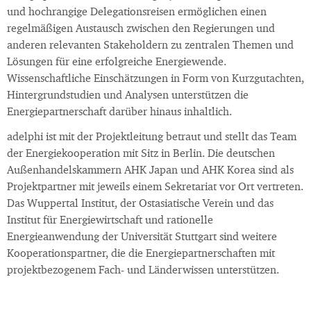
und hochrangige Delegationsreisen ermöglichen einen
regelmäßigen Austausch zwischen den Regierungen und
anderen relevanten Stakeholdern zu zentralen Themen und
Lösungen für eine erfolgreiche Energiewende.
Wissenschaftliche Einschätzungen in Form von Kurzgutachten,
Hintergrundstudien und Analysen unterstützen die
Energiepartnerschaft darüber hinaus inhaltlich.
adelphi ist mit der Projektleitung betraut und stellt das Team
der Energiekooperation mit Sitz in Berlin. Die deutschen
Außenhandelskammern AHK Japan und AHK Korea sind als
Projektpartner mit jeweils einem Sekretariat vor Ort vertreten.
Das Wuppertal Institut, der Ostasiatische Verein und das
Institut für Energiewirtschaft und rationelle
Energieanwendung der Universität Stuttgart sind weitere
Kooperationspartner, die die Energiepartnerschaften mit
projektbezogenem Fach- und Länderwissen unterstützen.