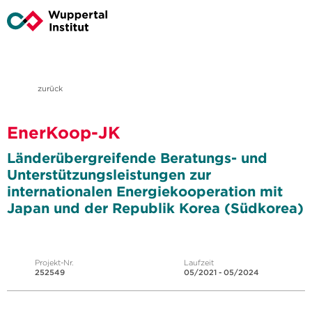
zurück
EnerKoop-JK
Länderübergreifende Beratungs- und
Unterstützungsleistungen zur
internationalen Energiekooperation mit
Japan und der Republik Korea (Südkorea)
Projekt-Nr.
Laufzeit
252549
05/2021 - 05/2024