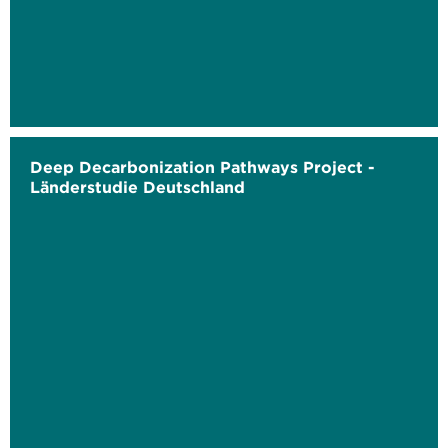
Deep Decarbonization Pathways Project -
Länderstudie Deutschland