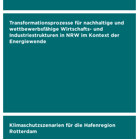
Transformationsprozesse für nachhaltige und
wettbewerbsfähige Wirtschafts- und
Industriestrukturen in NRW im Kontext der
Energiewende
Klimaschutzszenarien für die Hafenregion
Rotterdam