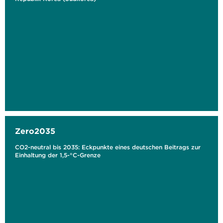
Zero2035
CO2-neutral bis 2035: Eckpunkte eines deutschen Beitrags zur
Einhaltung der 1,5-°C-Grenze