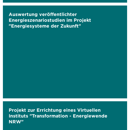
Auswertung veröffentlichter
Energieszenariostudien im Projekt
"Energiesysteme der Zukunft"
Projekt zur Errichtung eines Virtuellen
Instituts "Transformation - Energiewende
NRW"