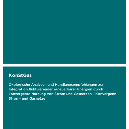
KonStGas
Ökologische Analysen und Handlungsempfehlungen zur
Integration fluktuierender erneuerbarer Energien durch
konvergente Nutzung von Strom und Gasnetzen - Konvergenz
Strom- und Gasnetze