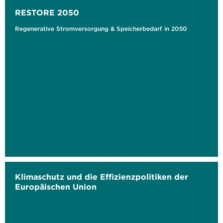
RESTORE 2050
Regenerative Stromversorgung & Speicherbedarf in 2050
Klimaschutz und die Effizienzpolitiken der
Europäischen Union