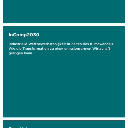
InComp2030
Industrielle Wettbewerbsfähigkeit in Zeiten des Klimawandels -
Wie die Transformation zu einer emissionsarmen Wirtschaft
gelingen kann