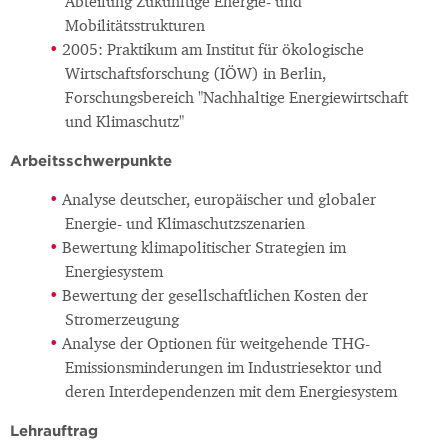
Abteilung Zukünftige Energie- und
Mobilitätsstrukturen
2005: Praktikum am Institut für ökologische
Wirtschaftsforschung (IÖW) in Berlin,
Forschungsbereich "Nachhaltige Energiewirtschaft
und Klimaschutz"
Arbeitsschwerpunkte
Analyse deutscher, europäischer und globaler
Energie- und Klimaschutzszenarien
Bewertung klimapolitischer Strategien im
Energiesystem
Bewertung der gesellschaftlichen Kosten der
Stromerzeugung
Analyse der Optionen für weitgehende THG-
Emissionsminderungen im Industriesektor und
deren Interdependenzen mit dem Energiesystem
Lehrauftrag