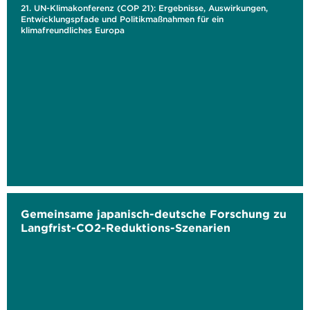
21. UN-Klimakonferenz (COP 21): Ergebnisse, Auswirkungen,
Entwicklungspfade und Politikmaßnahmen für ein
klimafreundliches Europa
Gemeinsame japanisch-deutsche Forschung zu
Langfrist-CO2-Reduktions-Szenarien