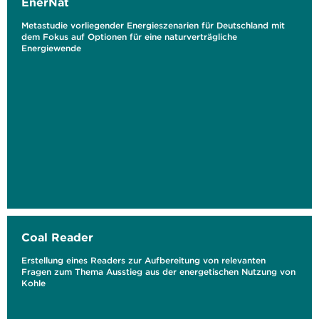
EnerNat
Metastudie vorliegender Energieszenarien für Deutschland mit
dem Fokus auf Optionen für eine naturverträgliche
Energiewende
Coal Reader
Erstellung eines Readers zur Aufbereitung von relevanten
Fragen zum Thema Ausstieg aus der energetischen Nutzung von
Kohle