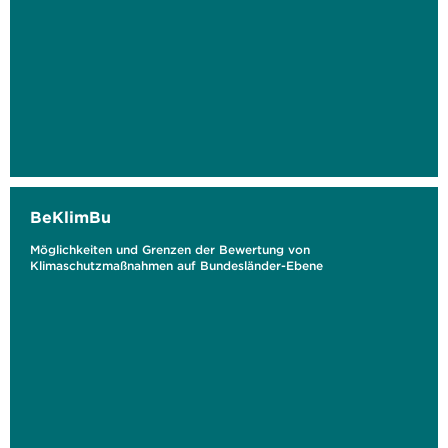
BeKlimBu
Möglichkeiten und Grenzen der Bewertung von
Klimaschutzmaßnahmen auf Bundesländer-Ebene