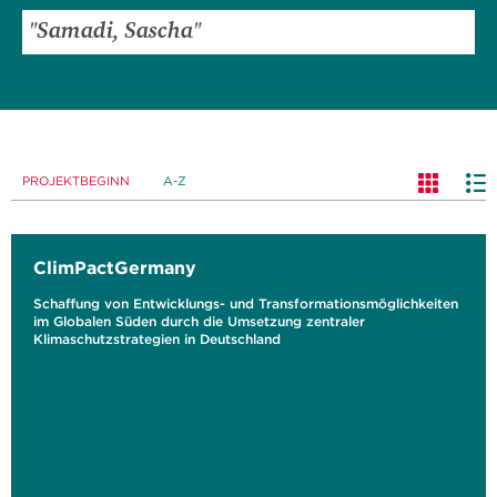
PROJEKTBEGINN
A-Z
ClimPactGermany
Schaffung von Entwicklungs- und Transformationsmöglichkeiten
im Globalen Süden durch die Umsetzung zentraler
Klimaschutzstrategien in Deutschland