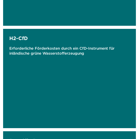
H2-CfD
Erforderliche Förderkosten durch ein CfD-Instrument für
inländische grüne Wasserstofferzeugung