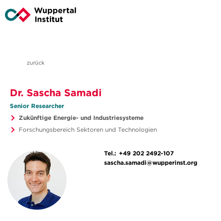
zurück
Dr. Sascha Samadi
Senior Researcher
Zukünftige Energie- und Industriesysteme
Forschungsbereich Sektoren und Technologien
Tel.:
+49 202 2492-107
sascha.samadi@wupperinst.org