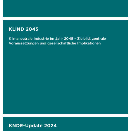
KLIND 2045
Klimaneutrale Industrie im Jahr 2045 – Zielbild, zentrale
Voraussetzungen und gesellschaftliche Implikationen
KNDE-Update 2024