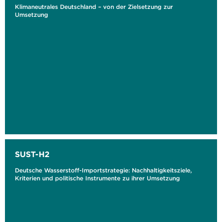
Klimaneutrales Deutschland – von der Zielsetzung zur
Umsetzung
SUST-H2
Deutsche Wasserstoff-Importstrategie: Nachhaltigkeitsziele,
Kriterien und politische Instrumente zu ihrer Umsetzung