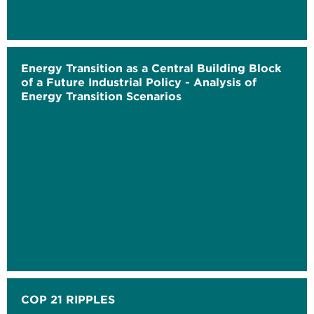
Energy Transition as a Central Building Block
of a Future Industrial Policy - Analysis of
Energy Transition Scenarios
COP 21 RIPPLES