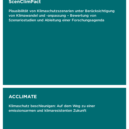
ScenClimPact
Plausibilität von Klimaschutzszenarien unter Berücksichtigung
von Klimawandel und -anpassung – Bewertung von
Szenariostudien und Ableitung einer Forschungsagenda
ACCLIMATE
Klimaschutz beschleunigen: Auf dem Weg zu einer
emissionsarmen und klimaresistenten Zukunft