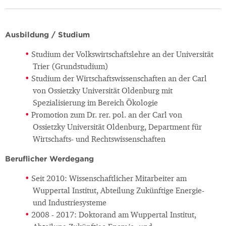
Ausbildung / Studium
Studium der Volkswirtschaftslehre an der Universität
Trier (Grundstudium)
Studium der Wirtschaftswissenschaften an der Carl
von Ossietzky Universität Oldenburg mit
Spezialisierung im Bereich Ökologie
Promotion zum Dr. rer. pol. an der Carl von
Ossietzky Universität Oldenburg, Department für
Wirtschafts- und Rechtswissenschaften
Beruflicher Werdegang
Seit 2010: Wissenschaftlicher Mitarbeiter am
Wuppertal Institut, Abteilung Zukünftige Energie-
und Industriesysteme
2008 - 2017: Doktorand am Wuppertal Institut,