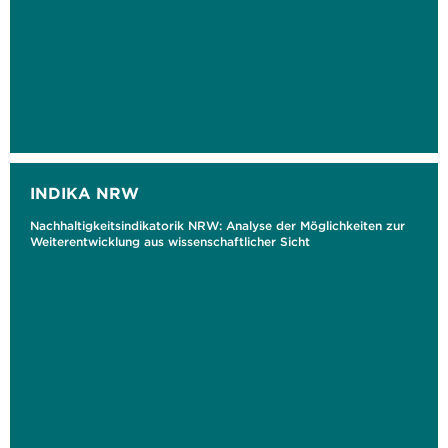
INDIKA NRW
Nachhaltigkeitsindikatorik NRW: Analyse der Möglichkeiten zur
Weiterentwicklung aus wissenschaftlicher Sicht