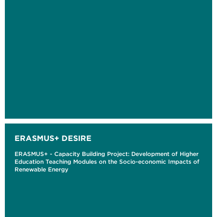
ERASMUS+ DESIRE
ERASMUS+ - Capacity Building Project: Development of Higher
Education Teaching Modules on the Socio-economic Impacts of
Renewable Energy