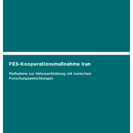
FES-Kooperationsmaßnahme Iran
Maßnahme zur Netzwerkbildung mit iranischen
Forschungseinrichtungen