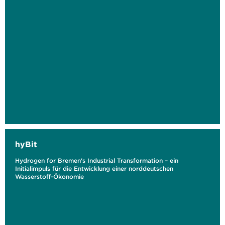
hyBit
Hydrogen for Bremen's Industrial Transformation – ein
Initialimpuls für die Entwicklung einer norddeutschen
Wasserstoff-Ökonomie