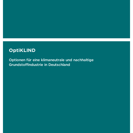
OptiKLIND
Optionen für eine klimaneutrale und nachhaltige
Grundstoffindustrie in Deutschland