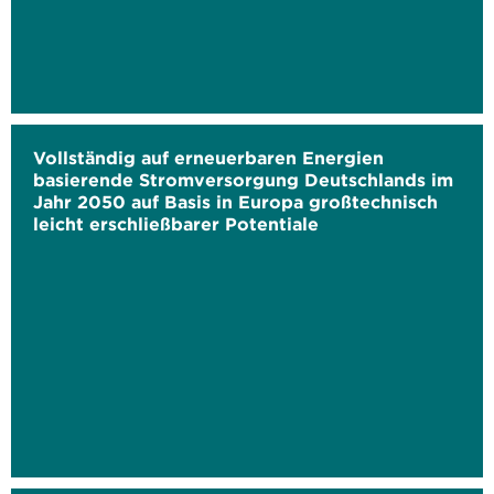
Vollständig auf erneuerbaren Energien
basierende Stromversorgung Deutschlands im
Jahr 2050 auf Basis in Europa großtechnisch
leicht erschließbarer Potentiale