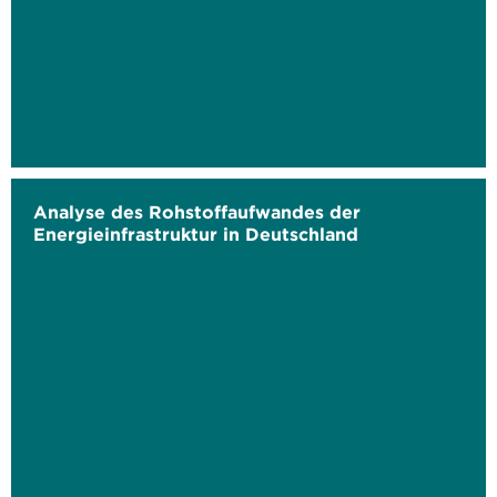
Analyse des Rohstoffaufwandes der
Energieinfrastruktur in Deutschland