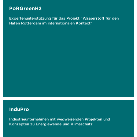
PoRGreenH2
Expertenunterstützung für das Projekt "Wasserstoff für den
Hafen Rotterdam im internationalen Kontext"
InduPro
Industrieunternehmen mit wegweisenden Projekten und
Konzepten zu Energiewende und Klimaschutz