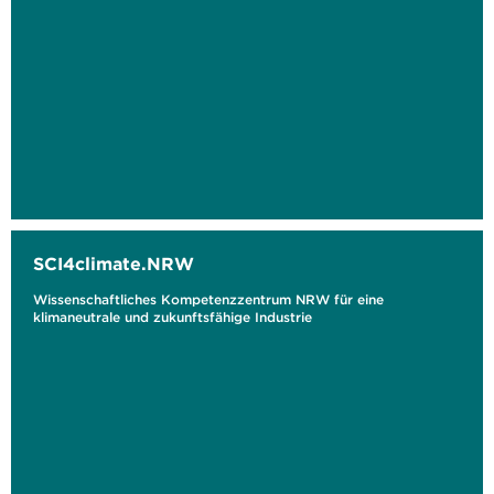
SCI4climate.NRW
Wissenschaftliches Kompetenzzentrum NRW für eine
klimaneutrale und zukunftsfähige Industrie