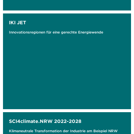
IKI JET
Innovationsregionen für eine gerechte Energiewende
SCI4climate.NRW 2022-2028
Klimaneutrale Transformation der Industrie am Beispiel NRW