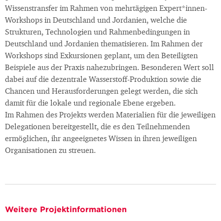
Wissenstransfer im Rahmen von mehrtägigen Expert*innen-
Workshops in Deutschland und Jordanien, welche die
Strukturen, Technologien und Rahmenbedingungen in
Deutschland und Jordanien thematisieren. Im Rahmen der
Workshops sind Exkursionen geplant, um den Beteiligten
Beispiele aus der Praxis nahezubringen. Besonderen Wert soll
dabei auf die dezentrale Wasserstoff-Produktion sowie die
Chancen und Herausforderungen gelegt werden, die sich
damit für die lokale und regionale Ebene ergeben.
Im Rahmen des Projekts werden Materialien für die jeweiligen
Delegationen bereitgestellt, die es den Teilnehmenden
ermöglichen, ihr angeeignetes Wissen in ihren jeweiligen
Organisationen zu streuen.
Weitere Projektinformationen