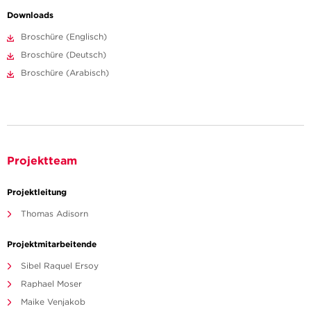
Downloads
Broschüre (Englisch)
Broschüre (Deutsch)
Broschüre (Arabisch)
Projektteam
Projektleitung
Thomas Adisorn
Projektmitarbeitende
Sibel Raquel Ersoy
Raphael Moser
Maike Venjakob