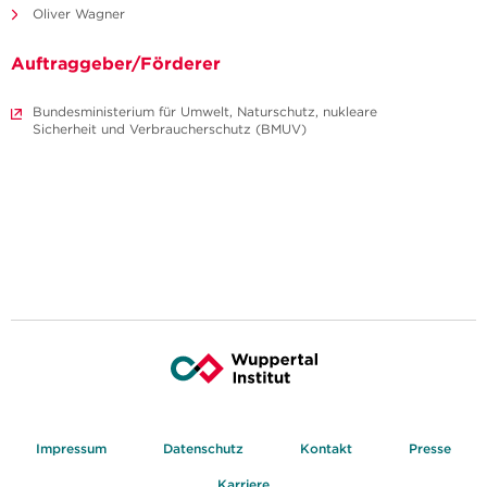
Oliver Wagner
Auftraggeber/Förderer
Bundesministerium für Umwelt, Naturschutz, nukleare
Sicherheit und Verbraucherschutz (BMUV)
Impressum
Datenschutz
Kontakt
Presse
Karriere