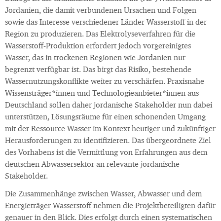
Jordanien, die damit verbundenen Ursachen und Folgen
sowie das Interesse verschiedener Länder Wasserstoff in der
Region zu produzieren. Das Elektrolyseverfahren für die
Wasserstoff-Produktion erfordert jedoch vorgereinigtes
Wasser, das in trockenen Regionen wie Jordanien nur
begrenzt verfügbar ist. Das birgt das Risiko, bestehende
Wassernutzungskonflikte weiter zu verschärfen. Praxisnahe
Wissensträger*innen und Technologieanbieter*innen aus
Deutschland sollen daher jordanische Stakeholder nun dabei
unterstützen, Lösungsräume für einen schonenden Umgang
mit der Ressource Wasser im Kontext heutiger und zukünftiger
Herausforderungen zu identifizieren. Das übergeordnete Ziel
des Vorhabens ist die Vermittlung von Erfahrungen aus dem
deutschen Abwassersektor an relevante jordanische
Stakeholder.
Die Zusammenhänge zwischen Wasser, Abwasser und dem
Energieträger Wasserstoff nehmen die Projektbeteiligten dafür
genauer in den Blick. Dies erfolgt durch einen systematischen