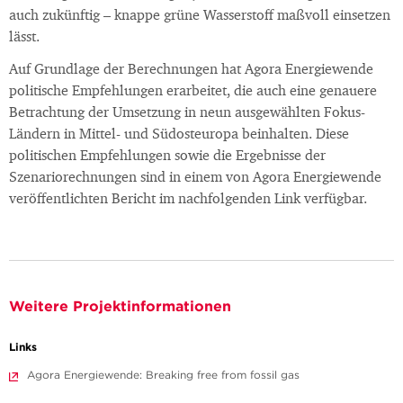
auch zukünftig – knappe grüne Wasserstoff maßvoll einsetzen
lässt.
Auf Grundlage der Berechnungen hat Agora Energiewende
politische Empfehlungen erarbeitet, die auch eine genauere
Betrachtung der Umsetzung in neun ausgewählten Fokus-
Ländern in Mittel- und Südosteuropa beinhalten. Diese
politischen Empfehlungen sowie die Ergebnisse der
Szenariorechnungen sind in einem von Agora Energiewende
veröffentlichten Bericht im nachfolgenden Link verfügbar.
Weitere Projektinformationen
Links
Agora Energiewende: Breaking free from fossil gas