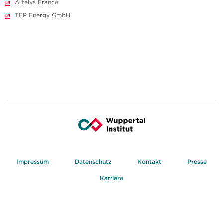
Artelys France
TEP Energy GmbH
Impressum
Datenschutz
Kontakt
Presse
Karriere