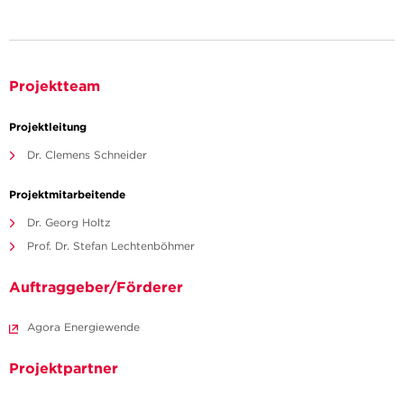
Projektteam
Projektleitung
Dr. Clemens Schneider
Projektmitarbeitende
Dr. Georg Holtz
Prof. Dr. Stefan Lechtenböhmer
Auftraggeber/Förderer
Agora Energiewende
Projektpartner