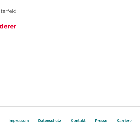
terfeld
derer
Impressum
Datenschutz
Kontakt
Presse
Karriere