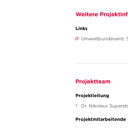
Weitere Projektin
Links
Umweltbundesamt: St
Projektteam
Projektleitung
Dr. Nikolaus Supersb
Projektmitarbeitende