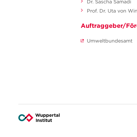
Dr. Sascha Samadi
Prof. Dr. Uta von Win
Auftraggeber/För
Umweltbundesamt