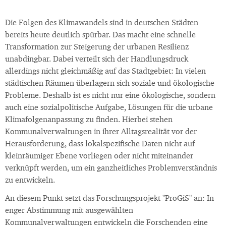
Die Folgen des Klimawandels sind in deutschen Städten
bereits heute deutlich spürbar. Das macht eine schnelle
Transformation zur Steigerung der urbanen Resilienz
unabdingbar. Dabei verteilt sich der Handlungsdruck
allerdings nicht gleichmäßig auf das Stadtgebiet: In vielen
städtischen Räumen überlagern sich soziale und ökologische
Probleme. Deshalb ist es nicht nur eine ökologische, sondern
auch eine sozialpolitische Aufgabe, Lösungen für die urbane
Klimafolgenanpassung zu finden. Hierbei stehen
Kommunalverwaltungen in ihrer Alltagsrealität vor der
Herausforderung, dass lokalspezifische Daten nicht auf
kleinräumiger Ebene vorliegen oder nicht miteinander
verknüpft werden, um ein ganzheitliches Problemverständnis
zu entwickeln.
An diesem Punkt setzt das Forschungsprojekt "ProGiS" an: In
enger Abstimmung mit ausgewählten
Kommunalverwaltungen entwickeln die Forschenden eine