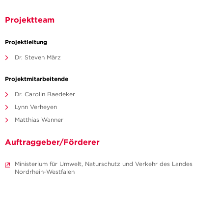
Projektteam
Projektleitung
Dr. Steven März
Projektmitarbeitende
Dr. Carolin Baedeker
Lynn Verheyen
Matthias Wanner
Auftraggeber/Förderer
Ministerium für Umwelt, Naturschutz und Verkehr des Landes
Nordrhein-Westfalen