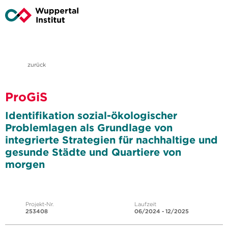
zurück
ProGiS
Identifikation sozial-ökologischer
Problemlagen als Grundlage von
integrierte Strategien für nachhaltige und
gesunde Städte und Quartiere von
morgen
Projekt-Nr.
Laufzeit
253408
06/2024 - 12/2025