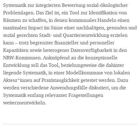
Systematik zur integrierten Bewertung sozial-ökologischer
Problemlagen. Das Ziel ist, ein Tool zur Identifikation von
Räumen zu schaffen, in denen kommunales Handeln einen
maximalen Impact im Sinne einer nachhaltigen, gesunden und
sozial gerechten Stadt- und Quartiersentwicklung erzielen
kann – trotz begrenzter finanzieller und personeller
Kapazitäten sowie heterogener Datenverfügbarkeit in den
NRW-Kommunen. Anknüpfend an die konzeptionelle
Entwicklung soll das Tool, beziehungsweise die dahinter
liegende Systematik, in einer Modellkommune von lokalen
Akteur*innen auf Praxistauglichkeit getestet werden. Dazu
werden verschiedene Anwendungsfälle diskutiert, um die
Systematik entlang relevanter Fragestellungen
weiterzuentwickeln.