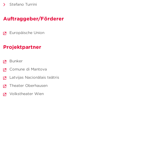
Stefano Turrini
Auftraggeber/Förderer
Europäische Union
Projektpartner
Bunker
Comune di Mantova
Latvijas Nacionālais teātris
Theater Oberhausen
Volkstheater Wien