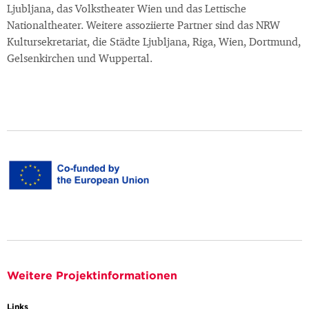
Ljubljana, das Volkstheater Wien und das Lettische
Nationaltheater. Weitere assoziierte Partner sind das NRW
Kultursekretariat, die Städte Ljubljana, Riga, Wien, Dortmund,
Gelsenkirchen und Wuppertal.
Weitere Projektinformationen
Links