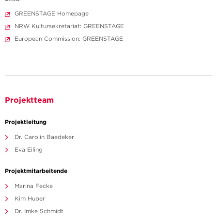
GREENSTAGE Homepage
NRW Kultursekretariat: GREENSTAGE
European Commission: GREENSTAGE
Projektteam
Projektleitung
Dr. Carolin Baedeker
Eva Eiling
Projektmitarbeitende
Marina Fecke
Kim Huber
Dr. Imke Schmidt