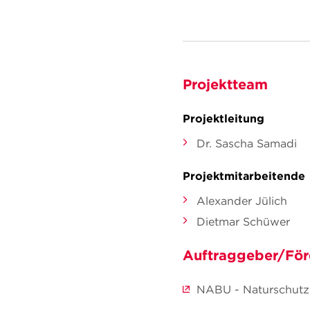
Projektteam
Projektleitung
Dr. Sascha Samadi
Projektmitarbeitende
Alexander Jülich
Dietmar Schüwer
Auftraggeber/För
NABU - Naturschutz