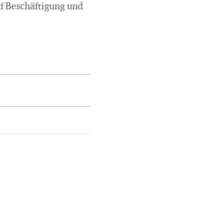
f Beschäftigung und