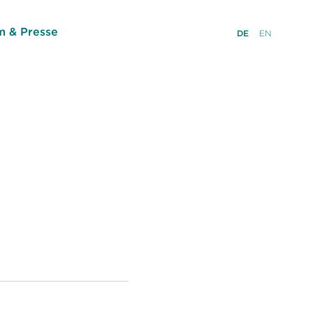
 & Presse
DE
EN