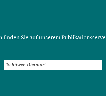
 finden Sie auf unserem Publikationsserve