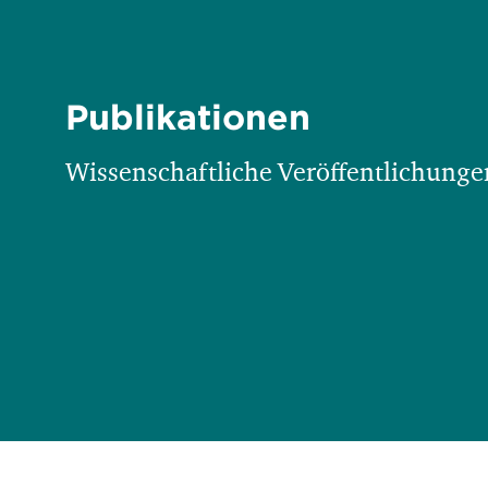
Publikationen
Wissenschaftliche Veröffentlichungen