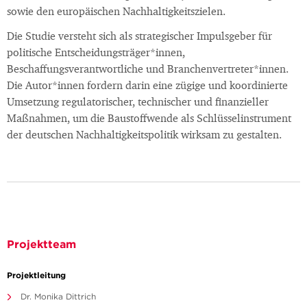
sowie den europäischen Nachhaltigkeitszielen.
Die Studie versteht sich als strategischer Impulsgeber für
politische Entscheidungsträger*innen,
Beschaffungsverantwortliche und Branchenvertreter*innen.
Die Autor*innen fordern darin eine zügige und koordinierte
Umsetzung regulatorischer, technischer und finanzieller
Maßnahmen, um die Baustoffwende als Schlüsselinstrument
der deutschen Nachhaltigkeitspolitik wirksam zu gestalten.
Projektteam
Projektleitung
Dr. Monika Dittrich