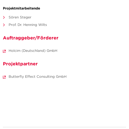
Projektmitarbeitende
Sören Steger
Prof. Dr. Henning Wilts
Auftraggeber/Förderer
Holcim (Deutschland) GmbH
Projektpartner
Butterfly Effect Consulting GmbH