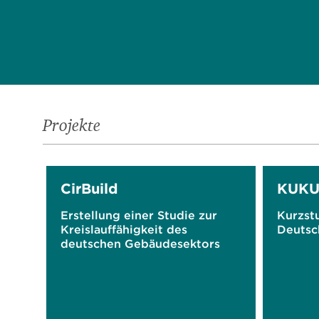
Projekte
CirBuild
KUKU
Erstellung einer Studie zur
Kurzstu
Kreislauffähigkeit des
Deutsc
deutschen Gebäudesektors