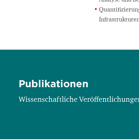
Analyse und B
Quantifizierun
Infrastrukture
Publikationen
Wissenschaftliche Veröffentlichungen