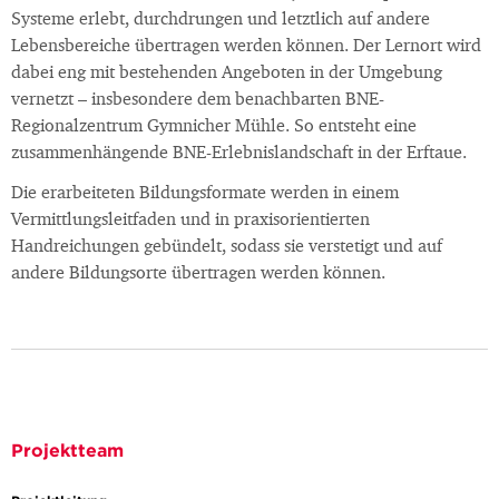
Systeme erlebt, durchdrungen und letztlich auf andere
Lebensbereiche übertragen werden können. Der Lernort wird
dabei eng mit bestehenden Angeboten in der Umgebung
vernetzt – insbesondere dem benachbarten BNE-
Regionalzentrum Gymnicher Mühle. So entsteht eine
zusammenhängende BNE-Erlebnislandschaft in der Erftaue.
Die erarbeiteten Bildungsformate werden in einem
Vermittlungsleitfaden und in praxisorientierten
Handreichungen gebündelt, sodass sie verstetigt und auf
andere Bildungsorte übertragen werden können.
Projektteam