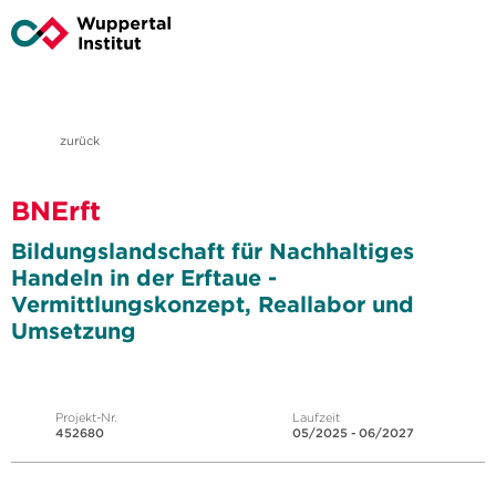
zurück
BNErft
Bildungslandschaft für Nachhaltiges
Handeln in der Erftaue -
Vermittlungskonzept, Reallabor und
Umsetzung
Projekt-Nr.
Laufzeit
452680
05/2025 - 06/2027