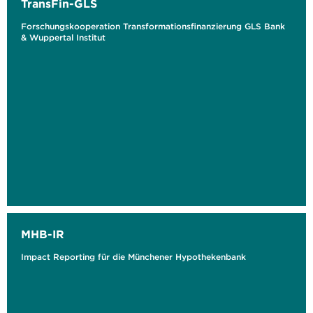
TransFin-GLS
Forschungskooperation Transformationsfinanzierung GLS Bank
& Wuppertal Institut
MHB-IR
Impact Reporting für die Münchener Hypothekenbank