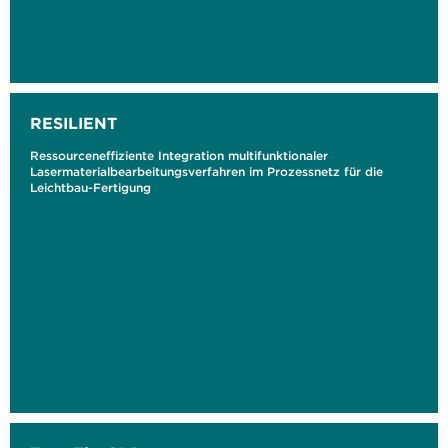
RESILIENT
Ressourceneffiziente Integration multifunktionaler
Lasermaterialbearbeitungsverfahren im Prozessnetz für die
Leichtbau-Fertigung