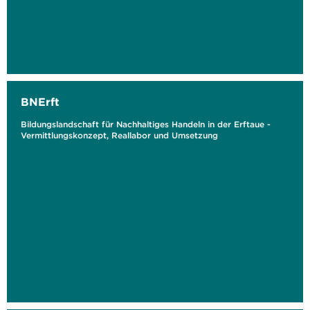
BNErft
Bildungslandschaft für Nachhaltiges Handeln in der Erftaue -
Vermittlungskonzept, Reallabor und Umsetzung