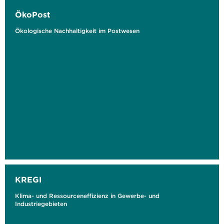
ÖkoPost
Ökologische Nachhaltigkeit im Postwesen
KREGI
Klima- und Ressourceneffizienz in Gewerbe- und
Industriegebieten