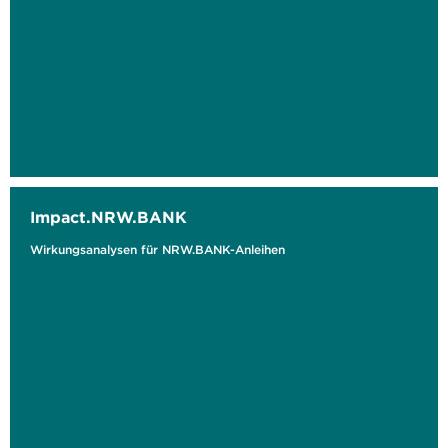
Impact.NRW.BANK
Wirkungsanalysen für NRW.BANK-Anleihen