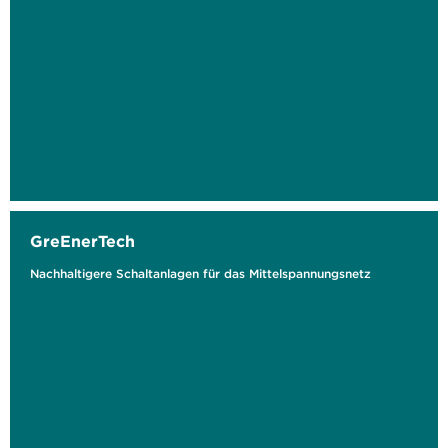
GreEnerTech
Nachhaltigere Schaltanlagen für das Mittelspannungsnetz