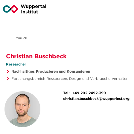
zurück
Christian Buschbeck
Researcher
Nachhaltiges Produzieren und Konsumieren
Forschungsbereich Ressourcen, Design und Verbraucherverhalten
Tel.:
+49 202 2492-399
christian.buschbeck@wupperinst.org