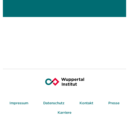
Impressum
Datenschutz
Kontakt
Presse
Karriere