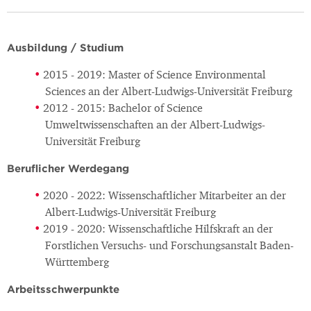
Ausbildung / Studium
2015 - 2019: Master of Science Environmental
Sciences an der Albert-Ludwigs-Universität Freiburg
2012 - 2015: Bachelor of Science
Umweltwissenschaften an der Albert-Ludwigs-
Universität Freiburg
Beruflicher Werdegang
2020 - 2022: Wissenschaftlicher Mitarbeiter an der
Albert-Ludwigs-Universität Freiburg
2019 - 2020: Wissenschaftliche Hilfskraft an der
Forstlichen Versuchs- und Forschungsanstalt Baden-
Württemberg
Arbeitsschwerpunkte