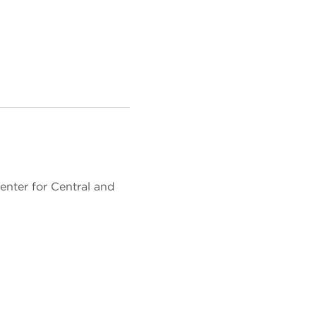
nter for Central and