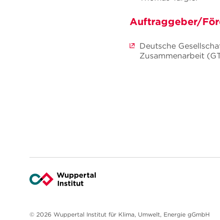
Auftraggeber/För
Deutsche Gesellschaf
Zusammenarbeit (G
© 2026 Wuppertal Institut für Klima, Umwelt, Energie gGmbH