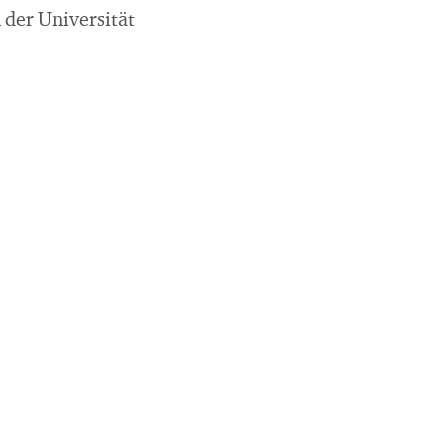
 der Universität