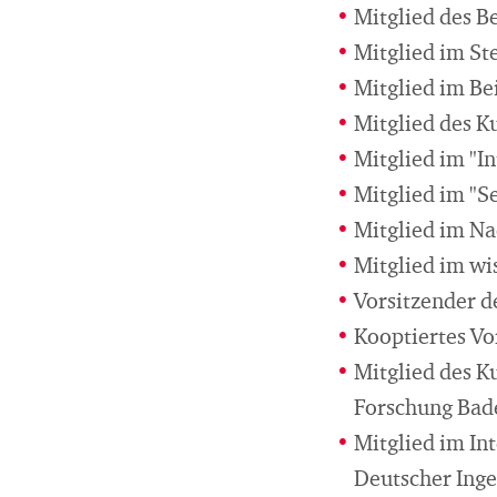
Mitglied des 
Mitglied im S
Mitglied im Be
Mitglied des K
Mitglied im "I
Mitglied im "S
Mitglied im Na
Mitglied im wi
Vorsitzender d
Kooptiertes Vo
Mitglied des K
Forschung Ba
Mitglied im In
Deutscher Inge