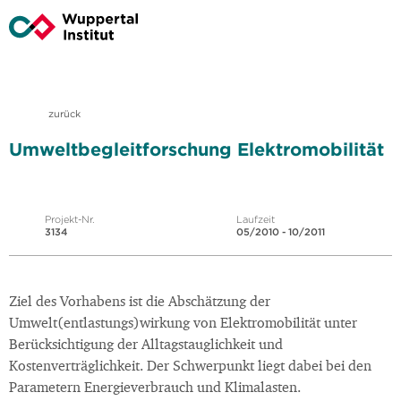
zurück
Umweltbegleitforschung Elektromobilität
Projekt-Nr.
Laufzeit
3134
05/2010 - 10/2011
Ziel des Vorhabens ist die Abschätzung der
Umwelt(entlastungs)wirkung von Elektromobilität unter
Berücksichtigung der Alltagstauglichkeit und
Kostenverträglichkeit. Der Schwerpunkt liegt dabei bei den
Parametern Energieverbrauch und Klimalasten.