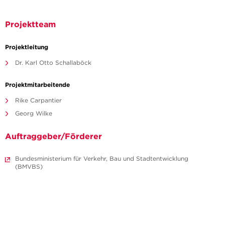
Projektteam
Projektleitung
Dr. Karl Otto Schallaböck
Projektmitarbeitende
Rike Carpantier
Georg Wilke
Auftraggeber/Förderer
Bundesministerium für Verkehr, Bau und Stadtentwicklung
(BMVBS)