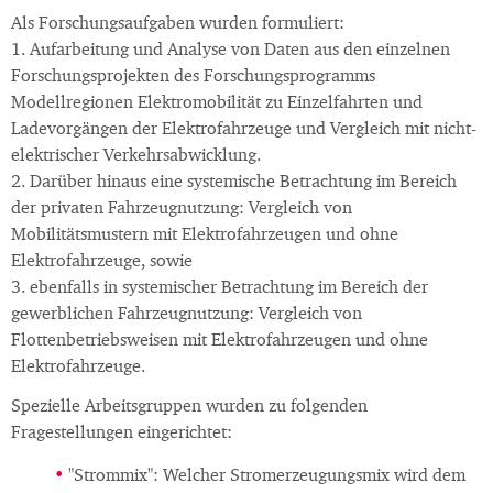
Als Forschungsaufgaben wurden formuliert:
1. Aufarbeitung und Analyse von Daten aus den einzelnen
Forschungsprojekten des Forschungsprogramms
Modellregionen Elektromobilität zu Einzelfahrten und
Ladevorgängen der Elektrofahrzeuge und Vergleich mit nicht-
elektrischer Verkehrsabwicklung.
2. Darüber hinaus eine systemische Betrachtung im Bereich
der privaten Fahrzeugnutzung: Vergleich von
Mobilitätsmustern mit Elektrofahrzeugen und ohne
Elektrofahrzeuge, sowie
3. ebenfalls in systemischer Betrachtung im Bereich der
gewerblichen Fahrzeugnutzung: Vergleich von
Flottenbetriebsweisen mit Elektrofahrzeugen und ohne
Elektrofahrzeuge.
Spezielle Arbeitsgruppen wurden zu folgenden
Fragestellungen eingerichtet:
"Strommix": Welcher Stromerzeugungsmix wird dem