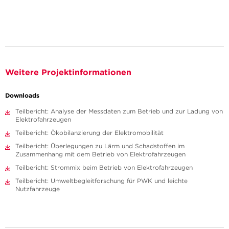
Weitere Projektinformationen
Downloads
Teilbericht: Analyse der Messdaten zum Betrieb und zur Ladung von
Elektrofahrzeugen
Teilbericht: Ökobilanzierung der Elektromobilität
Teilbericht: Überlegungen zu Lärm und Schadstoffen im
Zusammenhang mit dem Betrieb von Elektrofahrzeugen
Teilbericht: Strommix beim Betrieb von Elektrofahrzeugen
Teilbericht: Umweltbegleitforschung für PWK und leichte
Nutzfahrzeuge