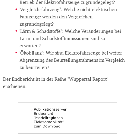
Betrieb der Elektrofahrzeuge zugrundegelegt?
"Vergleichsfahrzeug": Welche nicht-elektrischen
Fahrzeuge werden den Vergleichen
zugrundegelegt?
"Lärm & Schadstoffe": Welche Veränderungen bei
Lärm- und Schadstoffimmissionen sind zu
erwarten?
"Ökobilanz": Wie sind Elektrofahrzeuge bei weiter
Abgrenzung des Beurteilungsrahmens im Vergleich
zu beurteilen?
Der Endbericht ist in der Reihe "Wuppertal Report"
erschienen.
Publikationsserver:
Endbericht
"Modellregionen
Elektromobilität"
zum Download