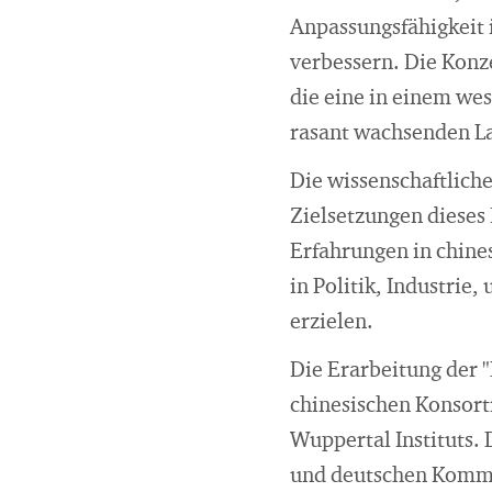
Anpassungsfähigkeit 
verbessern. Die Konz
die eine in einem wes
rasant wachsenden Lan
Die wissenschaftlich
Zielsetzungen dieses
Erfahrungen in chine
in Politik, Industri
erzielen.
Die Erarbeitung der "
chinesischen Konsort
Wuppertal Instituts. 
und deutschen Kommu