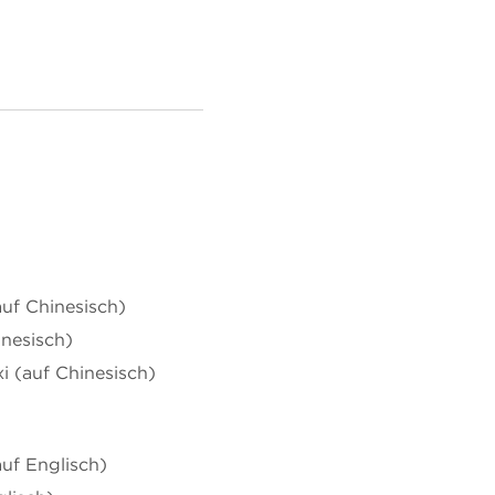
uf Chinesisch)
nesisch)
i (auf Chinesisch)
uf Englisch)