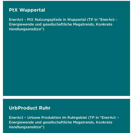
PtX Wuppertal
EnerAct - PtX Nutzungspfade in Wuppertal (TP in "EnerAct -
Energiewende und gesellschaftliche Megatrends, Konkrete
Handlungsansätze")
UrbProduct Ruhr
EnerAct – Urbane Produktion im Ruhrgebiet (TP in "EnerAct –
Energiewende und gesellschaftliche Megatrends, Konkrete
Handlungsansätze")