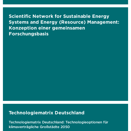
Scientific Network for Sustainable Energy
Systems and Energy (Resource) Management:
Konzeption einer gemeinsamen
Forschungsbasis
Technologiematrix Deutschland
Technologiematrix Deutschland: Technologieoptionen für
klimaverträgliche Großstädte 2050