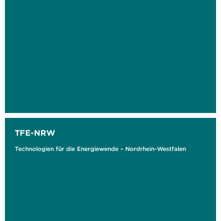
TFE-NRW
Technologien für die Energiewende – Nordrhein-Westfalen