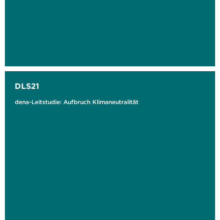
DLS21
dena-Leitstudie: Aufbruch Klimaneutralität