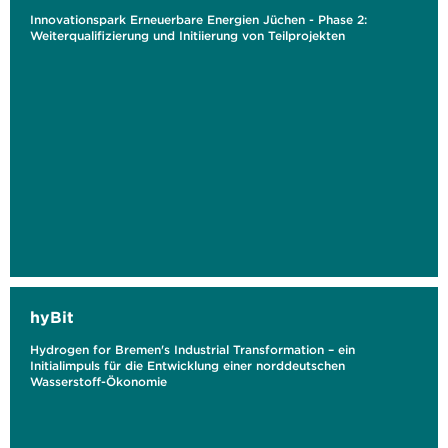
Innovationspark Erneuerbare Energien Jüchen - Phase 2:
Weiterqualifizierung und Initiierung von Teilprojekten
hyBit
Hydrogen for Bremen's Industrial Transformation – ein
Initialimpuls für die Entwicklung einer norddeutschen
Wasserstoff-Ökonomie