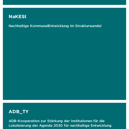
NaKESt
Nachhaltige KommunalEntwicklung im Strukturwandel
ADB_TY
ADB-Kooperation zur Stärkung der Institutionen für die
Lokalisierung der Agenda 2030 für nachhaltige Entwicklung