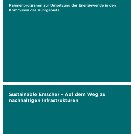
Rahmenprogramm zur Umsetzung der Energiewende in den
Kommunen des Ruhrgebiets
Sustainable Emscher - Auf dem Weg zu
nachhaltigen Infrastrukturen