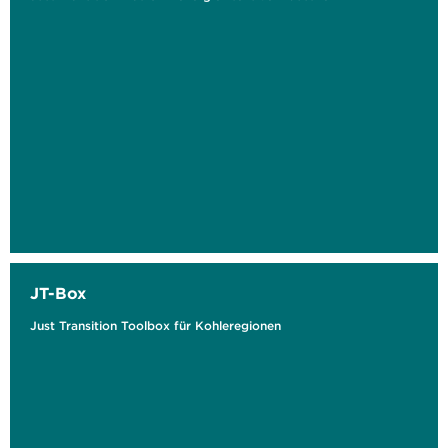
JT-Box
Just Transition Toolbox für Kohleregionen