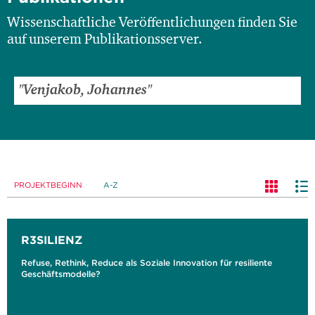
Wissenschaftliche Veröffentlichungen finden Sie
auf unserem Publikationsserver.
PROJEKTBEGINN
A-Z
R3SILIENZ
Refuse, Rethink, Reduce als Soziale Innovation für resiliente
Geschäftsmodelle?