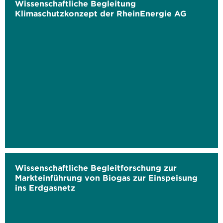
Wissenschaftliche Begleitung
Klimaschutzkonzept der RheinEnergie AG
Wissenschaftliche Begleitforschung zur
Markteinführung von Biogas zur Einspeisung
ins Erdgasnetz