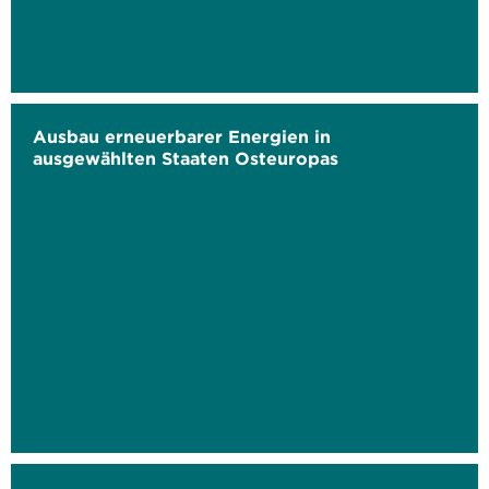
Ausbau erneuerbarer Energien in
ausgewählten Staaten Osteuropas