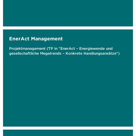
EnerAct Management
Projektmanagement (TP in "EnerAct – Energiewende und
gesellschaftliche Megatrends – Konkrete Handlungsansätze")