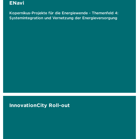
ENavi
Kopernikus-Projekte für die Energiewende - Themenfeld 4:
Systemintegration und Vernetzung der Energieversorgung
InnovationCity Roll-out