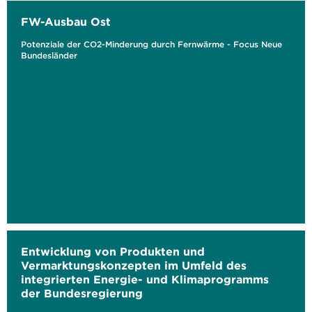
FW-Ausbau Ost
Potenziale der CO2-Minderung durch Fernwärme - Focus Neue
Bundesländer
Entwicklung von Produkten und
Vermarktungskonzepten im Umfeld des
integrierten Energie- und Klimaprogramms
der Bundesregierung