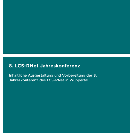
8. LCS-RNet Jahreskonferenz
Inhaltliche Ausgestaltung und Vorbereitung der 8.
Jahreskonferenz des LCS-RNet in Wuppertal