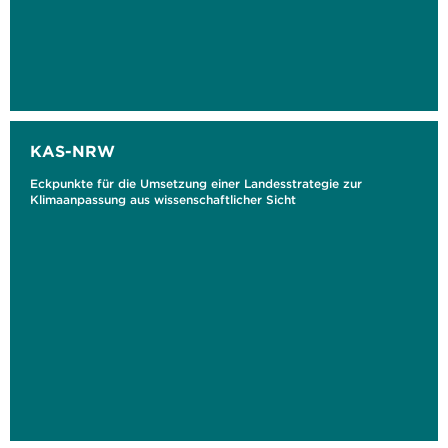
KAS-NRW
Eckpunkte für die Umsetzung einer Landesstrategie zur
Klimaanpassung aus wissenschaftlicher Sicht