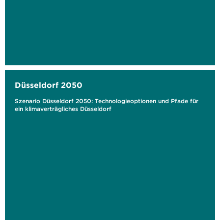
Düsseldorf 2050
Szenario Düsseldorf 2050: Technologieoptionen und Pfade für
ein klimaverträgliches Düsseldorf