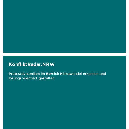
KonfliktRadar.NRW
Protestdynamiken im Bereich Klimawandel erkennen und
lösungsorientiert gestalten