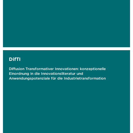
DifTI
Diffusion Transformativer Innovationen: konzeptionelle
Einordnung in die Innovationsliteratur und
Anwendungspotenziale für die Industrietransformation