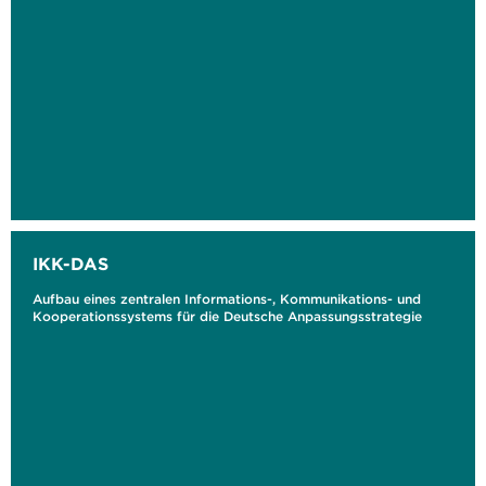
IKK-DAS
Aufbau eines zentralen Informations-, Kommunikations- und
Kooperationssystems für die Deutsche Anpassungsstrategie