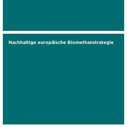
Nachhaltige europäische Biomethanstrategie