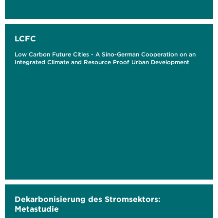
LCFC
Low Carbon Future Cities - A Sino-German Cooperation on an
Integrated Climate and Resource Proof Urban Development
Dekarbonisierung des Stromsektors:
Metastudie