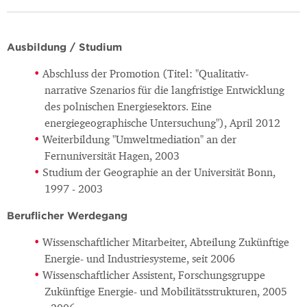
Ausbildung / Studium
Abschluss der Promotion (Titel: "Qualitativ-
narrative Szenarios für die langfristige Entwicklung
des polnischen Energiesektors. Eine
energiegeographische Untersuchung"), April 2012
Weiterbildung "Umweltmediation" an der
Fernuniversität Hagen, 2003
Studium der Geographie an der Universität Bonn,
1997 - 2003
Beruflicher Werdegang
Wissenschaftlicher Mitarbeiter, Abteilung Zukünftige
Energie- und Industriesysteme, seit 2006
Wissenschaftlicher Assistent, Forschungsgruppe
Zukünftige Energie- und Mobilitätsstrukturen, 2005