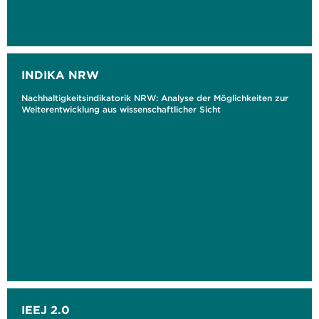
INDIKA NRW
Nachhaltigkeitsindikatorik NRW: Analyse der Möglichkeiten zur
Weiterentwicklung aus wissenschaftlicher Sicht
IEEJ 2.0