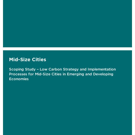
Mid-Size Cities
Scoping Study – Low Carbon Strategy and Implementation
Processes for Mid-Size Cities in Emerging and Developing
Economies