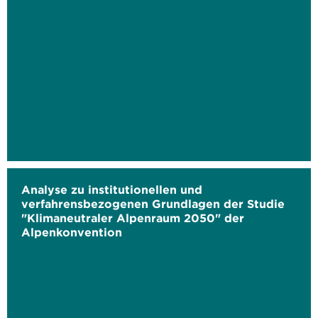
Analyse zu institutionellen und
verfahrensbezogenen Grundlagen der Studie
"Klimaneutraler Alpenraum 2050" der
Alpenkonvention