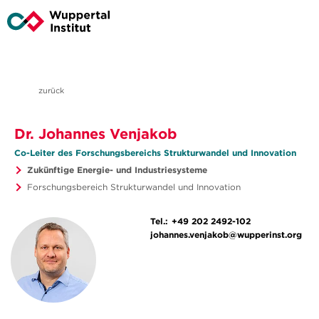
zurück
Dr. Johannes Venjakob
Co-Leiter des Forschungsbereichs Strukturwandel und Innovation
Zukünftige Energie- und Industriesysteme
Forschungsbereich Strukturwandel und Innovation
Tel.:
+49 202 2492-102
johannes.venjakob@wupperinst.org