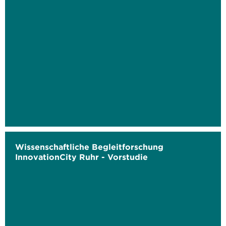
Wissenschaftliche Begleitforschung
InnovationCity Ruhr - Vorstudie