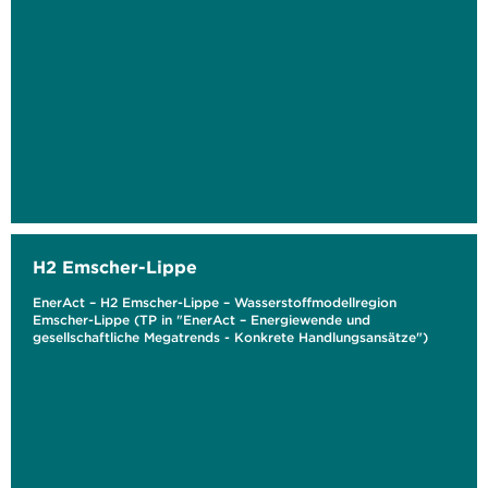
H2 Emscher-Lippe
EnerAct – H2 Emscher-Lippe – Wasserstoffmodellregion
Emscher-Lippe (TP in "EnerAct – Energiewende und
gesellschaftliche Megatrends - Konkrete Handlungsansätze")