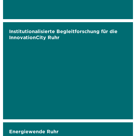
Institutionalisierte Begleitforschung für die
InnovationCity Ruhr
Energiewende Ruhr