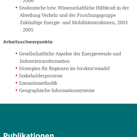
- 2006
Studentische bzw. Wissenschaftliche Hilfskraft in der
Abteilung Verkehr und der Forschungsgruppe
Zukünftige Energie- und Mobilitätsstrukturen, 2001
- 2005
Arbeitsschwerpunkte
Gesellschaftliche Aspekte der Energiewende und
Industrietransformation
Strategien für Regionen im Strukturwandel
Stakeholderprozesse
Szenariomethodik
Geographische Informationssysteme
Publikationen