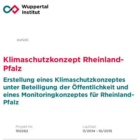
zurück
Klimaschutzkonzept Rheinland-
Pfalz
Erstellung eines Klimaschutzkonzeptes
unter Beteiligung der Öffentlichkeit und
eines Monitoringkonzeptes für Rheinland-
Pfalz
Projekt-Nr.
Laufzeit
150262
11/2014 - 10/2015