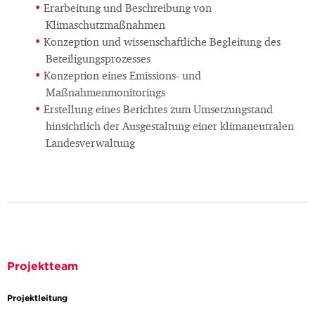
Erarbeitung und Beschreibung von
Klimaschutzmaßnahmen
Konzeption und wissenschaftliche Begleitung des
Beteiligungsprozesses
Konzeption eines Emissions- und
Maßnahmenmonitorings
Erstellung eines Berichtes zum Umsetzungstand
hinsichtlich der Ausgestaltung einer klimaneutralen
Landesverwaltung
Projektteam
Projektleitung