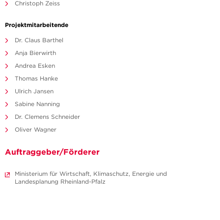
Christoph Zeiss
Projektmitarbeitende
Dr. Claus Barthel
Anja Bierwirth
Andrea Esken
Thomas Hanke
Ulrich Jansen
Sabine Nanning
Dr. Clemens Schneider
Oliver Wagner
Auftraggeber/Förderer
Ministerium für Wirtschaft, Klimaschutz, Energie und
Landesplanung Rheinland-Pfalz