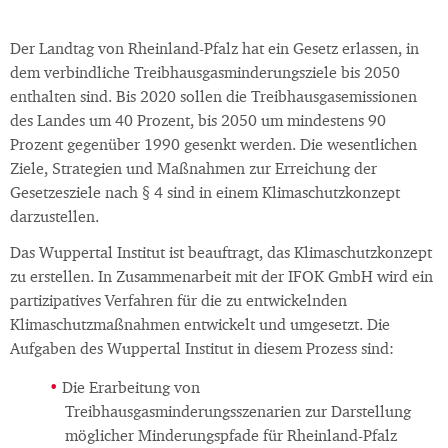
Der Landtag von Rheinland-Pfalz hat ein Gesetz erlassen, in
dem verbindliche Treibhausgasminderungsziele bis 2050
enthalten sind. Bis 2020 sollen die Treibhausgasemissionen
des Landes um 40 Prozent, bis 2050 um mindestens 90
Prozent gegenüber 1990 gesenkt werden. Die wesentlichen
Ziele, Strategien und Maßnahmen zur Erreichung der
Gesetzesziele nach § 4 sind in einem Klimaschutzkonzept
darzustellen.
Das Wuppertal Institut ist beauftragt, das Klimaschutzkonzept
zu erstellen. In Zusammenarbeit mit der IFOK GmbH wird ein
partizipatives Verfahren für die zu entwickelnden
Klimaschutzmaßnahmen entwickelt und umgesetzt. Die
Aufgaben des Wuppertal Institut in diesem Prozess sind:
Die Erarbeitung von
Treibhausgasminderungsszenarien zur Darstellung
möglicher Minderungspfade für Rheinland-Pfalz