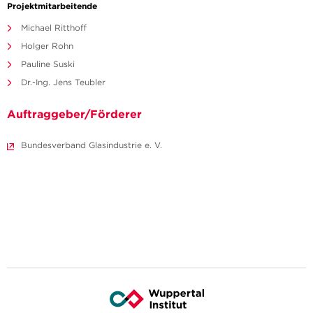
Projektmitarbeitende
Michael Ritthoff
Holger Rohn
Pauline Suski
Dr.-Ing. Jens Teubler
Auftraggeber/Förderer
Bundesverband Glasindustrie e. V.