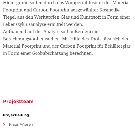
Hintergrund sollen durch das Wuppertal Institut der Material
Footprint und Carbon Footprint ausgewählter Kosmetik-
Tiegel aus den Werkstoffen Glas und Kunststoff in Form einer
Lebenszyklusanalyse ermittelt werden.
Aufbauend auf der Analyse soll außerdem ein
Berechnungstool entstehen. Mit Hilfe des Tools lässt sich der
Material Footprint und der Carbon Footprint für Behälterglas
in Form einer Grobabschätzung berechnen.
Projektteam
Projektleitung
Klaus Wiesen