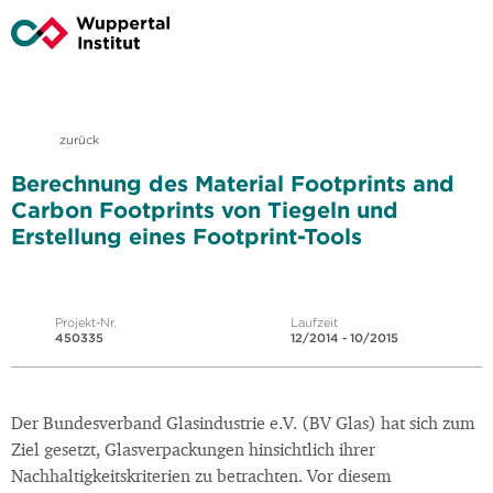
zurück
Berechnung des Material Footprints and
Carbon Footprints von Tiegeln und
Erstellung eines Footprint-Tools
Projekt-Nr.
Laufzeit
450335
12/2014 - 10/2015
Der Bundesverband Glasindustrie e.V. (BV Glas) hat sich zum
Ziel gesetzt, Glasverpackungen hinsichtlich ihrer
Nachhaltigkeitskriterien zu betrachten. Vor diesem