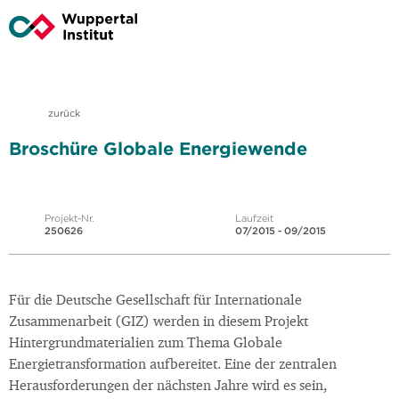
zurück
Broschüre Globale Energiewende
Projekt-Nr.
Laufzeit
250626
07/2015 - 09/2015
Für die Deutsche Gesellschaft für Internationale
Zusammenarbeit (GIZ) werden in diesem Projekt
Hintergrundmaterialien zum Thema Globale
Energietransformation aufbereitet. Eine der zentralen
Herausforderungen der nächsten Jahre wird es sein,