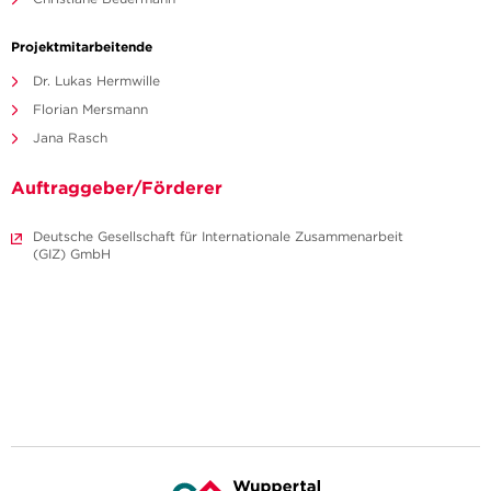
Projektmitarbeitende
Dr. Lukas Hermwille
Florian Mersmann
Jana Rasch
Auftraggeber/Förderer
Deutsche Gesellschaft für Internationale Zusammenarbeit
(GIZ) GmbH