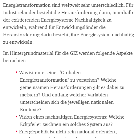
Energietransformation sind weltweit sehr unterschiedlich. Für
Industrieländer besteht die Herausforderung darin, innerhalb
der existierenden Energiesysteme Nachhaltigkeit zu
entwickeln, während für Entwicklungsländer die
Herausforderung darin besteht, ihre Energiesystem nachhaltig
zu entwickeln.
Im Hintergrundmaterial für die GIZ werden folgende Aspekte
betrachtet:
Was ist unter einer "Globalen
Energietransformation" zu verstehen? Welche
gemeinsamen Herausforderungen gilt es dabei zu
meistern? Und entlang welcher Variablen
unterscheiden sich die jeweiligen nationalen
Kontexte?
Vision eines nachhaltigen Energiesystems: Welche
Eckpfeiler zeichnen ein solches System aus?
Energiepolitik ist nicht rein national orientiert,