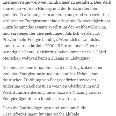
Energiesysteme weltweit nachhaltiger zu gestalten. Dies stellt
zum einen vor dem Hintergrund der fortschreitenden
globalen Erwärmung, zum anderen aufgrund von weiterhin
verbreiteter Energiearmut eine dringende Notwendigkeit dar.
Hinzu kommt das rasante Wachstum der Weltbevölkerung
und ein steigender Energiehunger: Jährlich werden 1,6
Prozent mehr Energie benötigt. Wenn sich daran nichts
ändert, werden im Jahr 2030 45 Prozent mehr Energie
benötigt als heute, gleichzeitig haben immer noch 1,3 Mrd.
Menschen weltweit keinen Zugang zu Elektrizität.
Die beschriebene Situation macht die Dringlichkeit einer
globalen Energietransformation deutlich. Neben einer
drastischen Erhöhung von Energieeffizienz sowie der
Änderung von Lebensstilen weg von Überkonsum und
Wachstumsorientierung, muss dazu die Nutzung fossiler
Energieträger drastisch reduziert werden.
Doch die Startbedingungen und somit auch die
Herausforderungen für eine solche globale