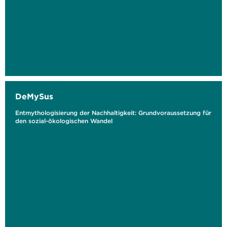
DeMySus
Entmythologisierung der Nachhaltigkeit: Grundvoraussetzung für
den sozial-ökologischen Wandel