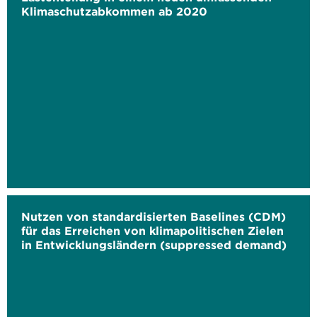
Klimaschutzabkommen ab 2020
Nutzen von standardisierten Baselines (CDM)
für das Erreichen von klimapolitischen Zielen
in Entwicklungsländern (suppressed demand)