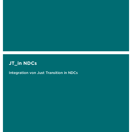
JT_in NDCs
Integration von Just Transition in NDCs