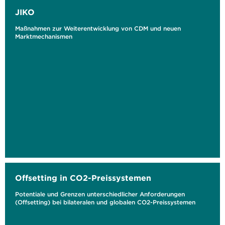
JIKO
Maßnahmen zur Weiterentwicklung von CDM und neuen
Marktmechanismen
Offsetting in CO2-Preissystemen
Potentiale und Grenzen unterschiedlicher Anforderungen
(Offsetting) bei bilateralen und globalen CO2-Preissystemen