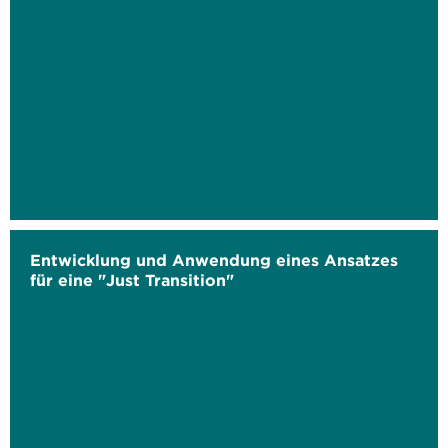
Entwicklung und Anwendung eines Ansatzes
für eine "Just Transition"