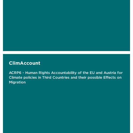
ClimAccount
ACRP6 - Human Rights Accountability of the EU and Austria for
Climate policies in Third Countries and their possible Effects on
Migration