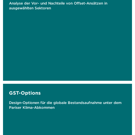
Analyse der Vor- und Nachteile von Offset-Ansätzen in
ausgewählten Sektoren
GST-Options
Design-Optionen für die globale Bestandsaufnahme unter dem
Pariser Klima-Abkommen