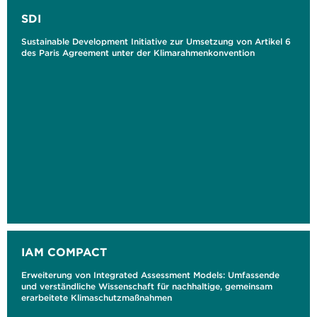
SDI
Sustainable Development Initiative zur Umsetzung von Artikel 6
des Paris Agreement unter der Klimarahmenkonvention
IAM COMPACT
Erweiterung von Integrated Assessment Models: Umfassende
und verständliche Wissenschaft für nachhaltige, gemeinsam
erarbeitete Klimaschutzmaßnahmen