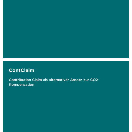
ContClaim
Contribution Claim als alternativer Ansatz zur CO2-
Kompensation