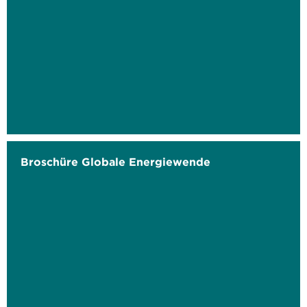
Broschüre Globale Energiewende