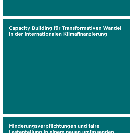
Capacity Building für Transformativen Wandel
in der internationalen Klimafinanzierung
Minderungsverpflichtungen und faire
Lastenteilung in einem neuen umfassenden