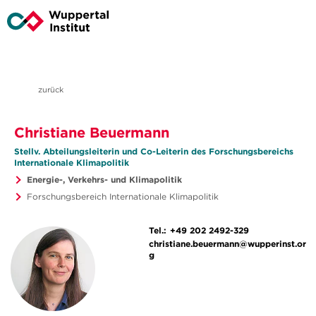
zurück
Christiane Beuermann
Stellv. Abteilungsleiterin und Co-Leiterin des Forschungsbereichs
Internationale Klimapolitik
Energie-, Verkehrs- und Klimapolitik
Forschungsbereich Internationale Klimapolitik
Tel.:
+49 202 2492-329
christiane.beuermann@wupperinst.or
g