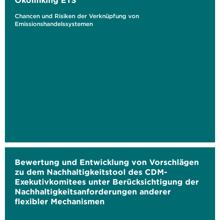
Ökolinking ETS
Chancen und Risiken der Verknüpfung von
Emissionshandelssystemen
Bewertung und Entwicklung von Vorschlägen
zu dem Nachhaltigkeitstool des CDM-
Exekutivkomitees unter Berücksichtigung der
Nachhaltigkeitsanforderungen anderer
flexibler Mechanismen