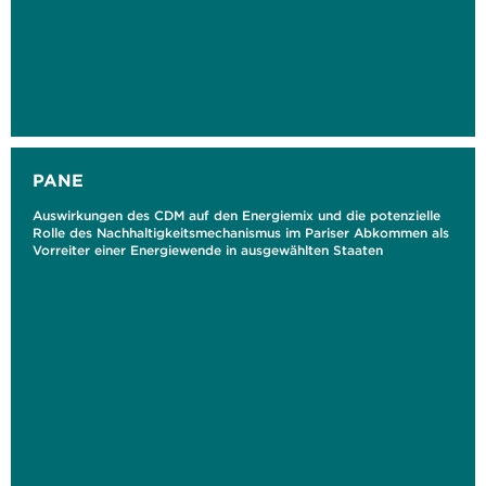
PANE
Auswirkungen des CDM auf den Energiemix und die potenzielle
Rolle des Nachhaltigkeitsmechanismus im Pariser Abkommen als
Vorreiter einer Energiewende in ausgewählten Staaten