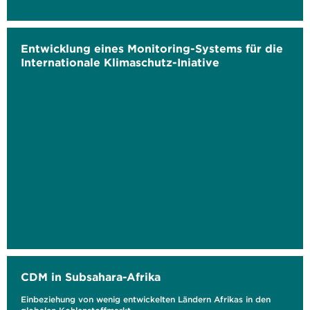
Entwicklung eines Monitoring-Systems für die
Internationale Klimaschutz-Iniative
CDM in Subsahara-Afrika
Einbeziehung von wenig entwickelten Ländern Afrikas in den