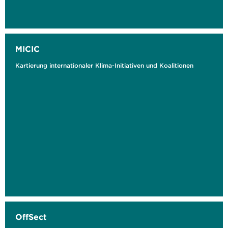
MICIC
Kartierung internationaler Klima-Initiativen und Koalitionen
OffSect