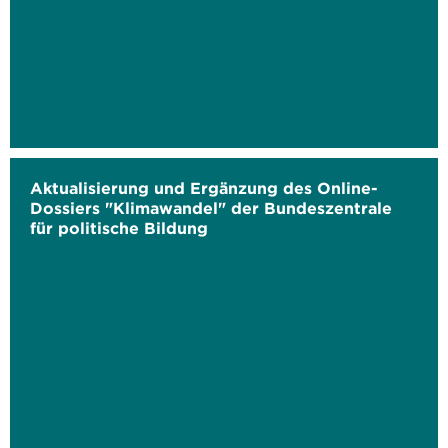
Aktualisierung und Ergänzung des Online-
Dossiers "Klimawandel" der Bundeszentrale
für politische Bildung