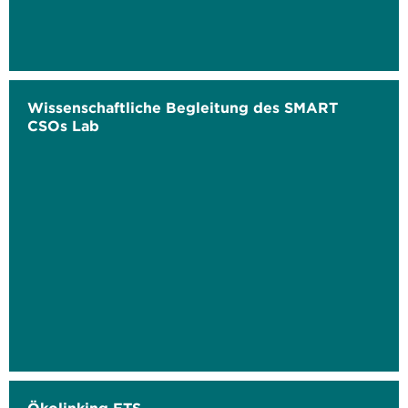
Wissenschaftliche Begleitung des SMART
CSOs Lab