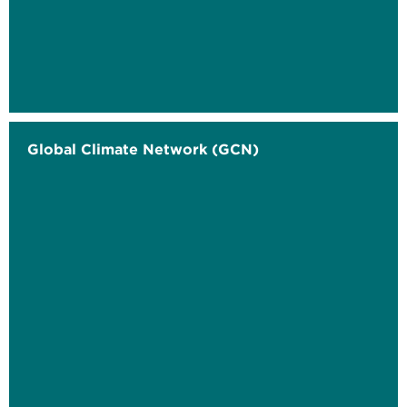
Global Climate Network (GCN)