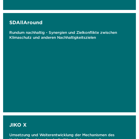
SDAllAround
Rundum nachhaltig - Synergien und Zielkonflikte zwischen
Klimaschutz und anderen Nachhaltigkeitszielen
JIKO X
Umsetzung und Weiterentwicklung der Mechanismen des