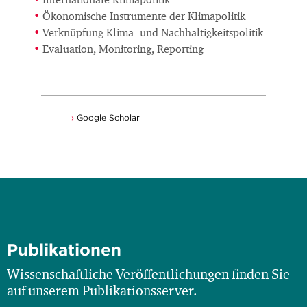
Internationale Klimapolitik
Ökonomische Instrumente der Klimapolitik
Verknüpfung Klima- und Nachhaltigkeitspolitik
Evaluation, Monitoring, Reporting
Google Scholar
Publikationen
Wissenschaftliche Veröffentlichungen finden Sie
auf unserem Publikationsserver.