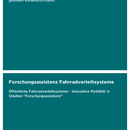
globalen Kohlenstoffmarkt
Forschungsassistenz Fahrradverleihsysteme
Öffentliche Fahrradverleihsysteme - innovative Mobilität in
Städten "Forschungsassistenz"