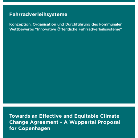
Fahrradverleihsysteme
Konzeption, Organisation und Durchführung des kommunalen
Wettbewerbs "Innovative Öffentliche Fahrradverleihsysteme"
Towards an Effective and Equitable Climate
Change Agreement - A Wuppertal Proposal
for Copenhagen