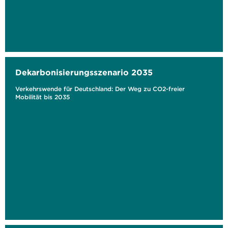
Dekarbonisierungsszenario 2035
Verkehrswende für Deutschland: Der Weg zu CO2-freier
Mobilität bis 2035