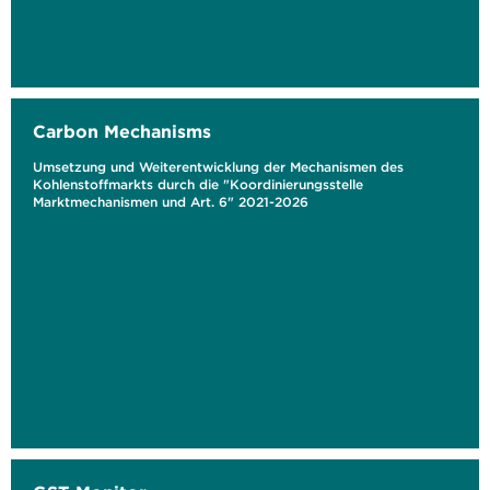
Carbon Mechanisms
Umsetzung und Weiterentwicklung der Mechanismen des
Kohlenstoffmarkts durch die "Koordinierungsstelle
Marktmechanismen und Art. 6" 2021-2026