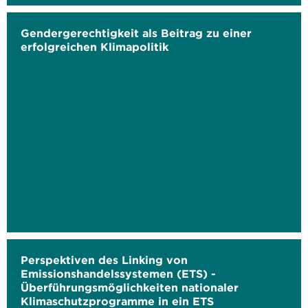
Gendergerechtigkeit als Beitrag zu einer
erfolgreichen Klimapolitik
Perspektiven des Linking von
Emissionshandelssystemen (ETS) -
Überführungsmöglichkeiten nationaler
Klimaschutzprogramme in ein ETS