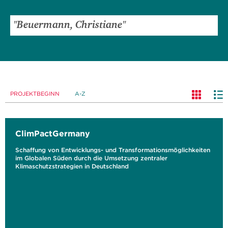
PROJEKTBEGINN
A-Z
ClimPactGermany
Schaffung von Entwicklungs- und Transformationsmöglichkeiten
im Globalen Süden durch die Umsetzung zentraler
Klimaschutzstrategien in Deutschland