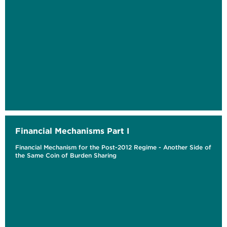
Financial Mechanisms Part I
Financial Mechanism for the Post-2012 Regime - Another Side of
the Same Coin of Burden Sharing