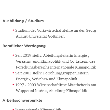
Ausbildung / Studium
Studium der Volkswirtschaftslehre an der Georg-
August-Universität Göttingen
Beruflicher Werdegang
Seit 2019 stellv. Abteilungsleiterin Energie-,
Verkehrs- und Klimapolitik und Co-Leiterin des
Forschungsbereichs Internationale Klimapolitik
Seit 2003 stellv. Forschungsgruppenleiterin
Energie-, Verkehrs- und Klimapolitik
1997 - 2003 Wissenschaftliche Mitarbeiterin am
Wuppertal Institut, Abteilung Klimapolitik
Arbeitsschwerpunkte