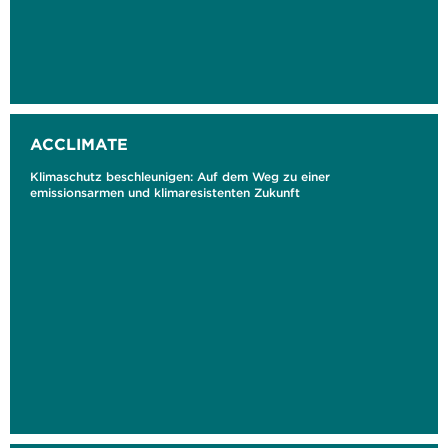
ACCLIMATE
Klimaschutz beschleunigen: Auf dem Weg zu einer
emissionsarmen und klimaresistenten Zukunft