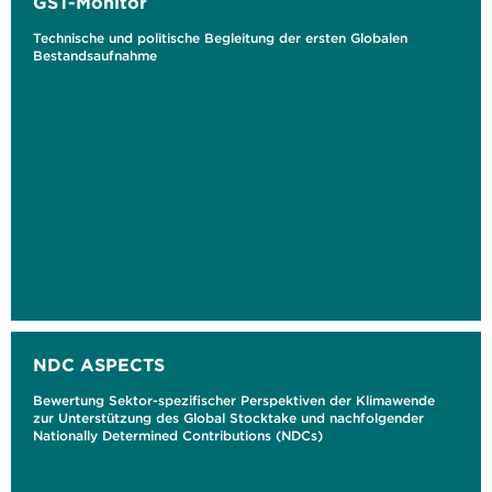
GST-Monitor
Technische und politische Begleitung der ersten Globalen
Bestandsaufnahme
NDC ASPECTS
Bewertung Sektor-spezifischer Perspektiven der Klimawende
zur Unterstützung des Global Stocktake und nachfolgender
Nationally Determined Contributions (NDCs)