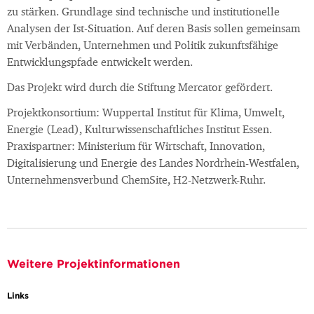
zu stärken. Grundlage sind technische und institutionelle
Analysen der Ist-Situation. Auf deren Basis sollen gemeinsam
mit Verbänden, Unternehmen und Politik zukunftsfähige
Entwicklungspfade entwickelt werden.
Das Projekt wird durch die Stiftung Mercator gefördert.
Projektkonsortium: Wuppertal Institut für Klima, Umwelt,
Energie (Lead), Kulturwissenschaftliches Institut Essen.
Praxispartner: Ministerium für Wirtschaft, Innovation,
Digitalisierung und Energie des Landes Nordrhein-Westfalen,
Unternehmensverbund ChemSite, H2-Netzwerk-Ruhr.
Weitere Projektinformationen
Links