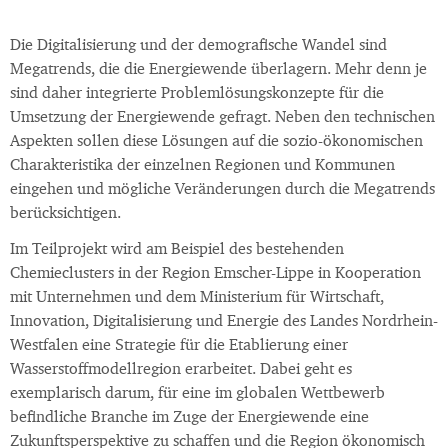
Die Digitalisierung und der demografische Wandel sind
Megatrends, die die Energiewende überlagern. Mehr denn je
sind daher integrierte Problemlösungskonzepte für die
Umsetzung der Energiewende gefragt. Neben den technischen
Aspekten sollen diese Lösungen auf die sozio-ökonomischen
Charakteristika der einzelnen Regionen und Kommunen
eingehen und mögliche Veränderungen durch die Megatrends
berücksichtigen.
Im Teilprojekt wird am Beispiel des bestehenden
Chemieclusters in der Region Emscher-Lippe in Kooperation
mit Unternehmen und dem Ministerium für Wirtschaft,
Innovation, Digitalisierung und Energie des Landes Nordrhein-
Westfalen eine Strategie für die Etablierung einer
Wasserstoffmodellregion erarbeitet. Dabei geht es
exemplarisch darum, für eine im globalen Wettbewerb
befindliche Branche im Zuge der Energiewende eine
Zukunftsperspektive zu schaffen und die Region ökonomisch