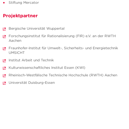
Stiftung Mercator
Projektpartner
Bergische Universität Wuppertal
Forschungsinstitut für Rationalisierung (FIR) e.V. an der RWTH
Aachen
Fraunhofer-Institut für Umwelt-, Sicherheits- und Energietechnik
UMSICHT
Institut Arbeit und Technik
Kulturwissenschaftliches Institut Essen (KWI)
Rheinisch-Westfälische Technische Hochschule (RWTH) Aachen
Universität Duisburg-Essen