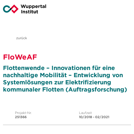
zurück
FloWeAF
Flottenwende – Innovationen für eine
nachhaltige Mobilität – Entwicklung von
Systemlösungen zur Elektrifizierung
kommunaler Flotten (Auftragsforschung)
Projekt-Nr.
Laufzeit
251366
10/2018 - 02/2021