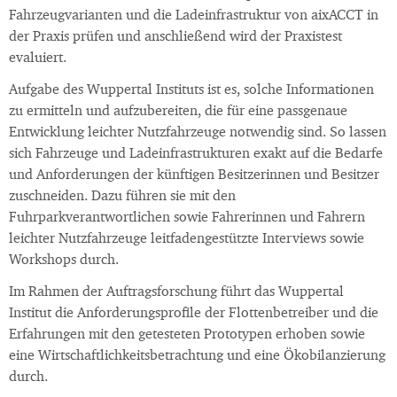
Fahrzeugvarianten und die Ladeinfrastruktur von aixACCT in
der Praxis prüfen und anschließend wird der Praxistest
evaluiert.
Aufgabe des Wuppertal Instituts ist es, solche Informationen
zu ermitteln und aufzubereiten, die für eine passgenaue
Entwicklung leichter Nutzfahrzeuge notwendig sind. So lassen
sich Fahrzeuge und Ladeinfrastrukturen exakt auf die Bedarfe
und Anforderungen der künftigen Besitzerinnen und Besitzer
zuschneiden. Dazu führen sie mit den
Fuhrparkverantwortlichen sowie Fahrerinnen und Fahrern
leichter Nutzfahrzeuge leitfadengestützte Interviews sowie
Workshops durch.
Im Rahmen der Auftragsforschung führt das Wuppertal
Institut die Anforderungsprofile der Flottenbetreiber und die
Erfahrungen mit den getesteten Prototypen erhoben sowie
eine Wirtschaftlichkeitsbetrachtung und eine Ökobilanzierung
durch.