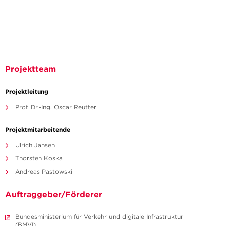
Projektteam
Projektleitung
Prof. Dr.-Ing. Oscar Reutter
Projektmitarbeitende
Ulrich Jansen
Thorsten Koska
Andreas Pastowski
Auftraggeber/Förderer
Bundesministerium für Verkehr und digitale Infrastruktur
(BMVI)