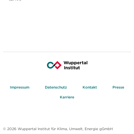
Impressum
Datenschutz
Kontakt
Presse
Karriere
© 2026 Wuppertal Institut für Klima, Umwelt, Energie gGmbH