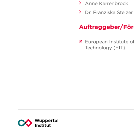
Anne Karrenbrock
Dr. Franziska Stelzer
Auftraggeber/För
European Institute o
Technology (EIT)