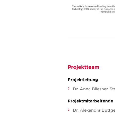
Projektteam
Projektleitung
Dr. Anna Bliesner-S
Projektmitarbeitende
Dr. Alexandra Büttg