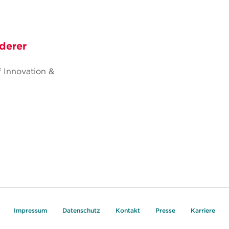
derer
f Innovation &
Impressum
Datenschutz
Kontakt
Presse
Karriere