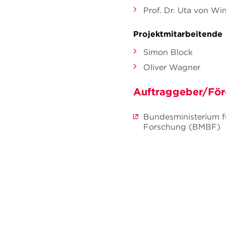
Prof. Dr. Uta von Win
Projektmitarbeitende
Simon Block
Oliver Wagner
Auftraggeber/För
Bundesministerium f
Forschung (BMBF)