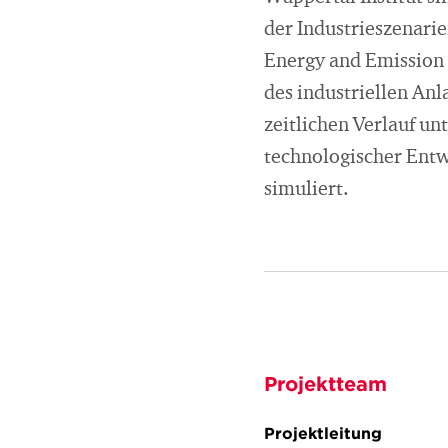
der Industrieszenarie
Energy and Emission
des industriellen An
zeitlichen Verlauf u
technologischer Entw
simuliert.
Projektteam
Projektleitung