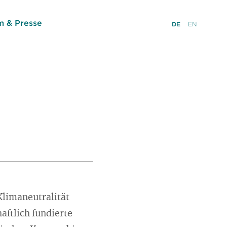
 & Presse
DE
EN
limaneutralität
aftlich fundierte