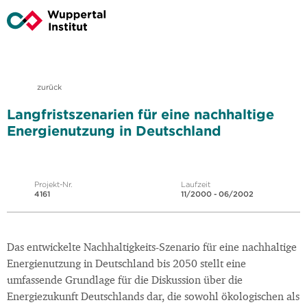
zurück
Langfristszenarien für eine nachhaltige
Energienutzung in Deutschland
Projekt-Nr.
Laufzeit
4161
11/2000 - 06/2002
Das entwickelte Nachhaltigkeits-Szenario für eine nachhaltige
Energienutzung in Deutschland bis 2050 stellt eine
umfassende Grundlage für die Diskussion über die
Energiezukunft Deutschlands dar, die sowohl ökologischen als