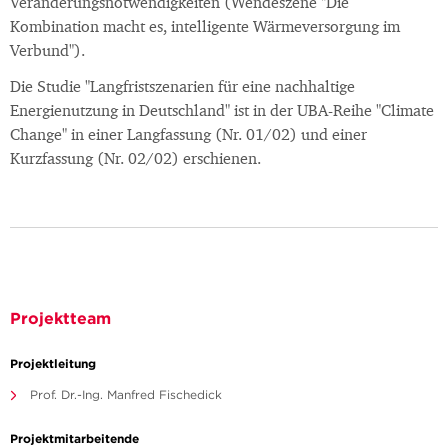
Veränderungsnotwendigkeiten (Wendeszene "Die
Kombination macht es, intelligente Wärmeversorgung im
Verbund").
Die Studie "Langfristszenarien für eine nachhaltige
Energienutzung in Deutschland" ist in der UBA-Reihe "Climate
Change" in einer Langfassung (Nr. 01/02) und einer
Kurzfassung (Nr. 02/02) erschienen.
Projektteam
Projektleitung
Prof. Dr.-Ing. Manfred Fischedick
Projektmitarbeitende