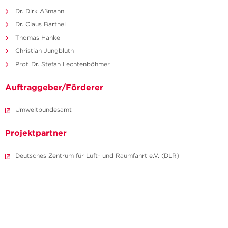
Dr. Dirk Aßmann
Dr. Claus Barthel
Thomas Hanke
Christian Jungbluth
Prof. Dr. Stefan Lechtenböhmer
Auftraggeber/Förderer
Umweltbundesamt
Projektpartner
Deutsches Zentrum für Luft- und Raumfahrt e.V. (DLR)