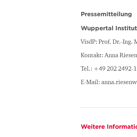
Pressemitteilung
Wuppertal Institu
VisdP: Prof. Dr.-Ing.
Kontakt: Anna Riesen
Tel.: +49 202 2492-
E-Mail: anna.riese
Weitere Informati