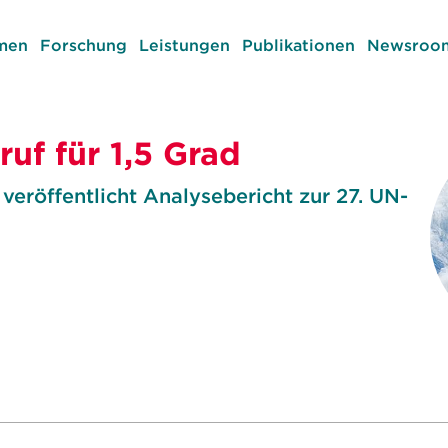
men
Forschung
Leistungen
Publikationen
Newsroom
ruf für 1,5 Grad
 veröffentlicht Analysebericht zur 27. UN-