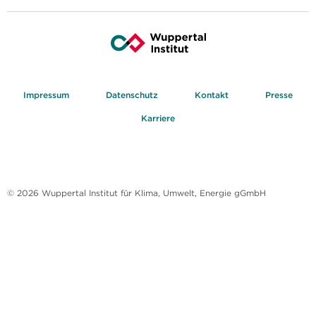
Impressum
Datenschutz
Kontakt
Presse
Karriere
© 2026 Wuppertal Institut für Klima, Umwelt, Energie gGmbH