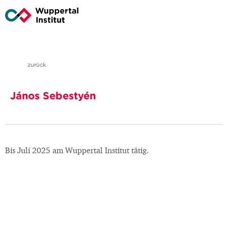
zurück
János Sebestyén
Bis Juli 2025 am Wuppertal Institut tätig.