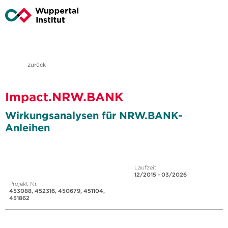
zurück
Impact.NRW.BANK
Wirkungsanalysen für NRW.BANK-
Anleihen
Laufzeit
12/2015 - 03/2026
Projekt-Nr.
453088, 452316, 450679, 451104,
451862