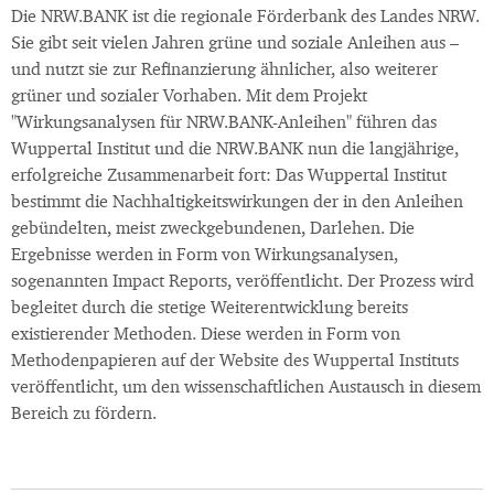
Die NRW.BANK ist die regionale Förderbank des Landes NRW.
Sie gibt seit vielen Jahren grüne und soziale Anleihen aus –
und nutzt sie zur Refinanzierung ähnlicher, also weiterer
grüner und sozialer Vorhaben. Mit dem Projekt
"Wirkungsanalysen für NRW.BANK-Anleihen" führen das
Wuppertal Institut und die NRW.BANK nun die langjährige,
erfolgreiche Zusammenarbeit fort: Das Wuppertal Institut
bestimmt die Nachhaltigkeitswirkungen der in den Anleihen
gebündelten, meist zweckgebundenen, Darlehen. Die
Ergebnisse werden in Form von Wirkungsanalysen,
sogenannten Impact Reports, veröffentlicht. Der Prozess wird
begleitet durch die stetige Weiterentwicklung bereits
existierender Methoden. Diese werden in Form von
Methodenpapieren auf der Website des Wuppertal Instituts
veröffentlicht, um den wissenschaftlichen Austausch in diesem
Bereich zu fördern.