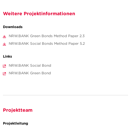
Weitere Projektinformationen
Downloads
NRW.BANK Green Bonds Method Paper 2.3
NRW.BANK Social Bonds Method Paper 5.2
Links
NRW.BANK Social Bond
NRW.BANK Green Bond
Projektteam
Projektleitung