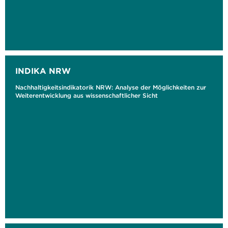
INDIKA NRW
Nachhaltigkeitsindikatorik NRW: Analyse der Möglichkeiten zur
Weiterentwicklung aus wissenschaftlicher Sicht