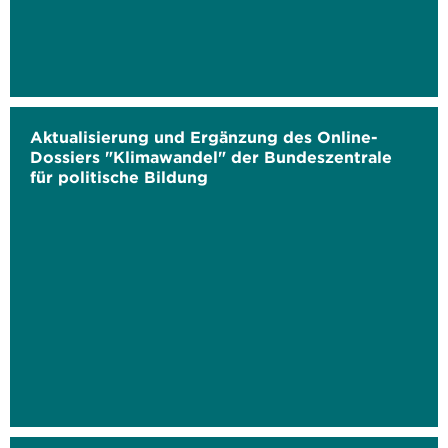
Aktualisierung und Ergänzung des Online-
Dossiers "Klimawandel" der Bundeszentrale
für politische Bildung