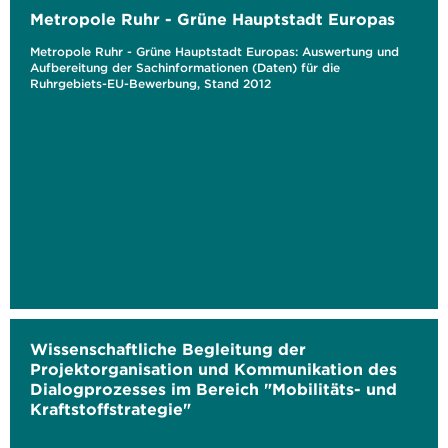
Metropole Ruhr - Grüne Hauptstadt Europas
Metropole Ruhr - Grüne Hauptstadt Europas: Auswertung und
Aufbereitung der Sachinformationen (Daten) für die
Ruhrgebiets-EU-Bewerbung, Stand 2012
Wissenschaftliche Begleitung der
Projektorganisation und Kommunikation des
Dialogprozesses im Bereich "Mobilitäts- und
Kraftstoffstrategie"