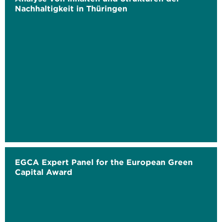
Nachhaltigkeit in Thüringen
EGCA Expert Panel for the European Green
Capital Award