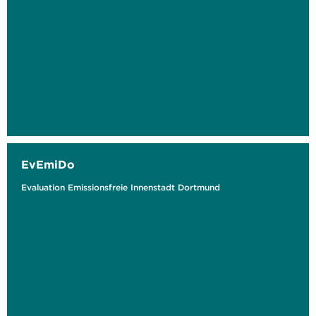
EvEmiDo
Evaluation Emissionsfreie Innenstadt Dortmund