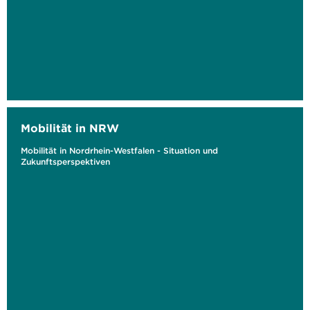
Mobilität in NRW
Mobilität in Nordrhein-Westfalen - Situation und
Zukunftsperspektiven