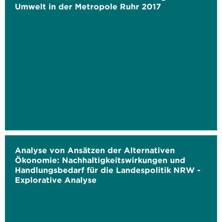
Umwelt in der Metropole Ruhr 2017
Analyse von Ansätzen der Alternativen
Ökonomie: Nachhaltigkeitswirkungen und
Handlungsbedarf für die Landespolitik NRW -
Explorative Analyse