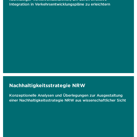
Integration in Verkehrsentwicklungspläne zu erleichtern
Nachhaltigkeitsstrategie NRW
Konzeptionelle Analysen und Überlegungen zur Ausgestaltung
einer Nachhaltigkeitsstrategie NRW aus wissenschaftlicher Sicht