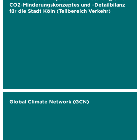
CO2-Minderungskonzeptes und -Detailbilanz
für die Stadt Köln (Teilbereich Verkehr)
Global Climate Network (GCN)