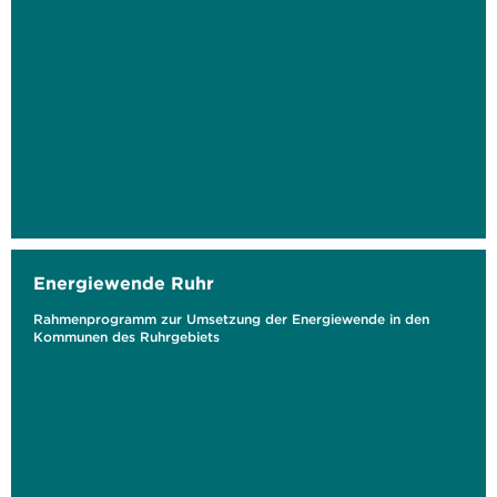
Energiewende Ruhr
Rahmenprogramm zur Umsetzung der Energiewende in den
Kommunen des Ruhrgebiets