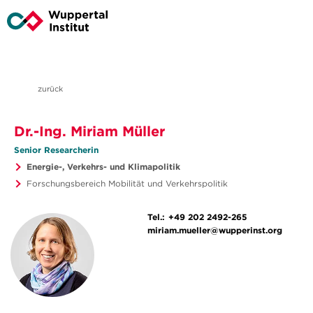
zurück
Dr.-Ing. Miriam Müller
Senior Researcherin
Energie-, Verkehrs- und Klimapolitik
Forschungsbereich Mobilität und Verkehrspolitik
Tel.:
+49 202 2492-265
miriam.mueller@wupperinst.org