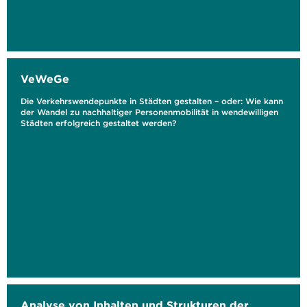
VeWeGe
Die Verkehrswendepunkte in Städten gestalten – oder: Wie kann
der Wandel zu nachhaltiger Personenmobilität in wendewilligen
Städten erfolgreich gestaltet werden?
Analyse von Inhalten und Strukturen der