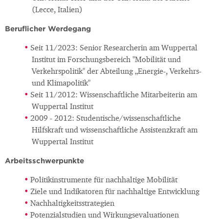
(Lecce, Italien)
Beruflicher Werdegang
Seit 11/2023: Senior Researcherin am Wuppertal
Institut im Forschungsbereich "Mobilität und
Verkehrspolitik" der Abteilung „Energie-, Verkehrs-
und Klimapolitik"
Seit 11/2012: Wissenschaftliche Mitarbeiterin am
Wuppertal Institut
2009 - 2012: Studentische/wissenschaftliche
Hilfskraft und wissenschaftliche Assistenzkraft am
Wuppertal Institut
Arbeitsschwerpunkte
Politikinstrumente für nachhaltige Mobilität
Ziele und Indikatoren für nachhaltige Entwicklung
Nachhaltigkeitsstrategien
Potenzialstudien und Wirkungsevaluationen