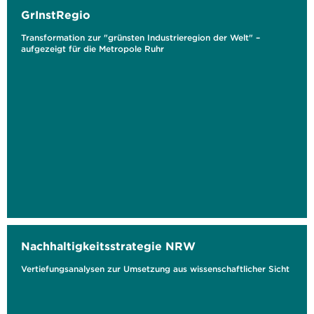
GrInstRegio
Transformation zur "grünsten Industrieregion der Welt" –
aufgezeigt für die Metropole Ruhr
Nachhaltigkeitsstrategie NRW
Vertiefungsanalysen zur Umsetzung aus wissenschaftlicher Sicht