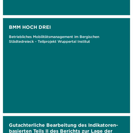
BMM HOCH DREI
Betriebliches Mobilitätsmanagement im Bergischen
Städtedreieck - Teilprojekt Wuppertal Institut
Gutachterliche Bearbeitung des Indikatoren-
basierten Teils II des Berichts zur Lage der