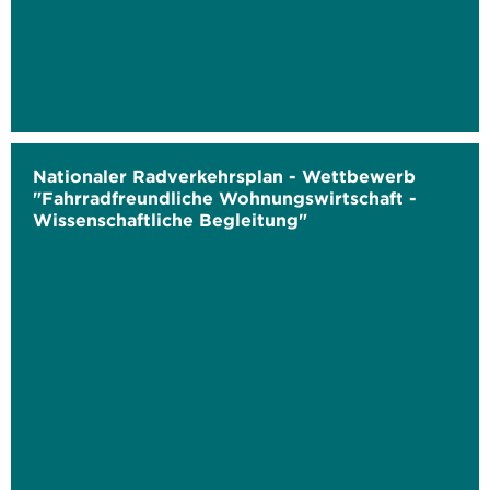
Nationaler Radverkehrsplan - Wettbewerb
"Fahrradfreundliche Wohnungswirtschaft -
Wissenschaftliche Begleitung"