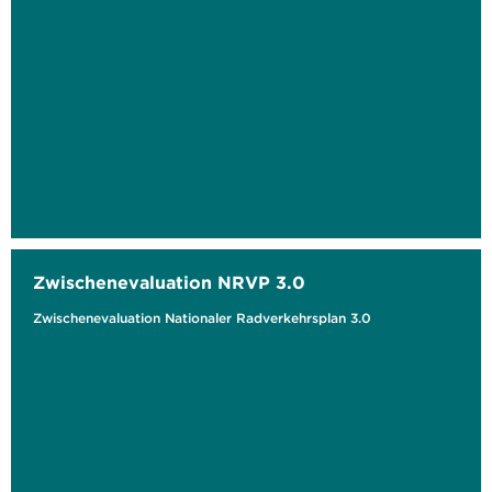
Zwischenevaluation NRVP 3.0
Zwischenevaluation Nationaler Radverkehrsplan 3.0