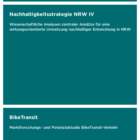
Nachhaltigkeitsstrategie NRW IV
Wissenschaftliche Analysen zentraler Ansätze für eine
wirkungsorientierte Umsetzung nachhaltiger Entwicklung in NRW
BikeTransit
Marktforschungs- und Potenzialstudie BikeTransit-Verkehr