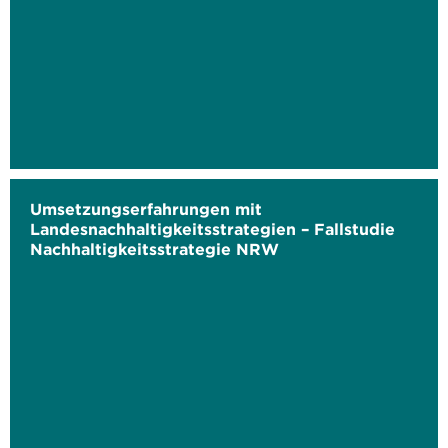
Umsetzungserfahrungen mit
Landesnachhaltigkeitsstrategien – Fallstudie
Nachhaltigkeitsstrategie NRW