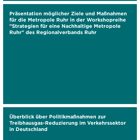
Präsentation möglicher Ziele und Maßnahmen
für die Metropole Ruhr in der Workshopreihe
"Strategien für eine Nachhaltige Metropole
Ruhr" des Regionalverbands Ruhr
Überblick über Politikmaßnahmen zur
Treibhausgas-Reduzierung im Verkehrssektor
in Deutschland