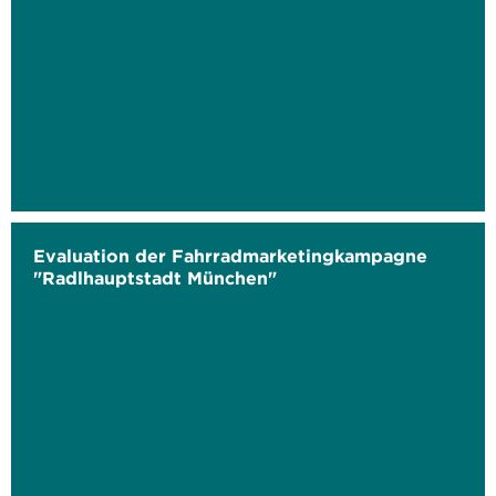
Evaluation der Fahrradmarketingkampagne
"Radlhauptstadt München"