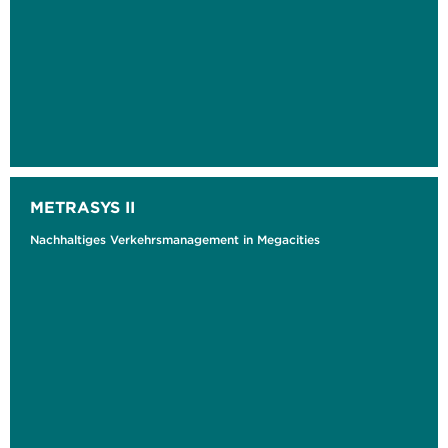
METRASYS II
Nachhaltiges Verkehrsmanagement in Megacities