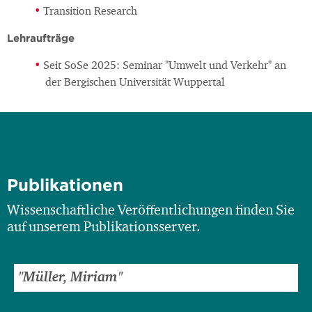
Transition Research
Lehraufträge
Seit SoSe 2025: Seminar "Umwelt und Verkehr" an
der Bergischen Universität Wuppertal
Publikationen
Wissenschaftliche Veröffentlichungen finden Sie
auf unserem Publikationsserver.