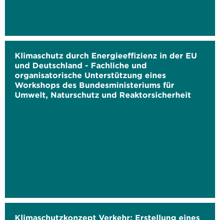
Klimaschutz durch Energieeffizienz in der EU
und Deutschland - Fachliche und
organisatorische Unterstützung eines
Workshops des Bundesministeriums für
Umwelt, Naturschutz und Reaktorsicherheit
Klimaschutzkonzept Verkehr: Erstellung eines