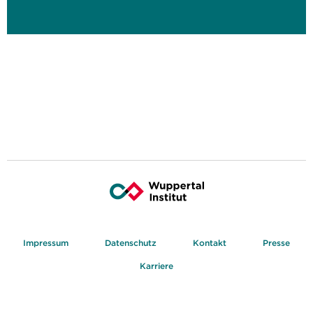
Impressum
Datenschutz
Kontakt
Presse
Karriere