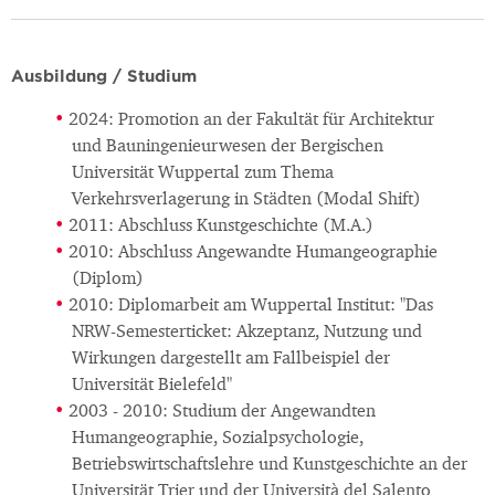
Ausbildung / Studium
2024: Promotion an der Fakultät für Architektur
und Bauningenieurwesen der Bergischen
Universität Wuppertal zum Thema
Verkehrsverlagerung in Städten (Modal Shift)
2011: Abschluss Kunstgeschichte (M.A.)
2010: Abschluss Angewandte Humangeographie
(Diplom)
2010: Diplomarbeit am Wuppertal Institut: "Das
NRW-Semesterticket: Akzeptanz, Nutzung und
Wirkungen dargestellt am Fallbeispiel der
Universität Bielefeld"
2003 - 2010: Studium der Angewandten
Humangeographie, Sozialpsychologie,
Betriebswirtschaftslehre und Kunstgeschichte an der
Universität Trier und der Università del Salento