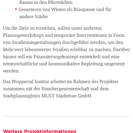
Raums in den Pilotstädten
Generieren von Wissen als Blaupause und für
andere Städte
Um die Ziele zu erreichen, sollen unter anderem
Planungsworkshops und temporäre Interventionen in Form
von Straßenumgestaltungen durchgeführt werden, um den
Mehrwert lebenswerter Straßen erlebbar zu machen. Darüber
hinaus soll ein Finanzierungskonzept entwickelt und eine
wissenschaftliche und kommunikative Begleitung umgesetzt
werden.
Das Wuppertal Institut arbeitet im Rahmen des Projektes
zusammen mit der Emschergenossenschaft und dem
Stadtplanungbüro MUST Städtebau GmbH.
Weitere Projektinformationen