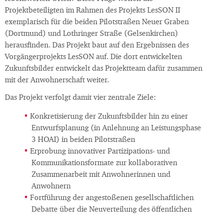
Projektbeteiligten im Rahmen des Projekts LesSON II
exemplarisch für die beiden Pilotstraßen Neuer Graben
(Dortmund) und Lothringer Straße (Gelsenkirchen)
herausfinden. Das Projekt baut auf den Ergebnissen des
Vorgängerprojekts LesSON auf. Die dort entwickelten
Zukunftsbilder entwickelt das Projektteam dafür zusammen
mit der Anwohnerschaft weiter.
Das Projekt verfolgt damit vier zentrale Ziele:
Konkretisierung der Zukunftsbilder hin zu einer
Entwurfsplanung (in Anlehnung an Leistungsphase
3 HOAI) in beiden Pilotstraßen
Erprobung innovativer Partizipations- und
Kommunikationsformate zur kollaborativen
Zusammenarbeit mit Anwohnerinnen und
Anwohnern
Fortführung der angestoßenen gesellschaftlichen
Debatte über die Neuverteilung des öffentlichen