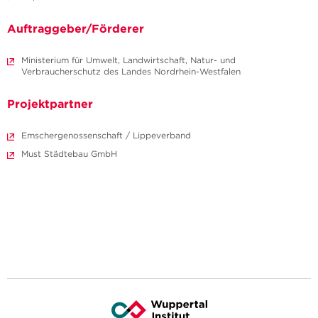
Auftraggeber/Förderer
Ministerium für Umwelt, Landwirtschaft, Natur- und
Verbraucherschutz des Landes Nordrhein-Westfalen
Projektpartner
Emschergenossenschaft / Lippeverband
Must Städtebau GmbH