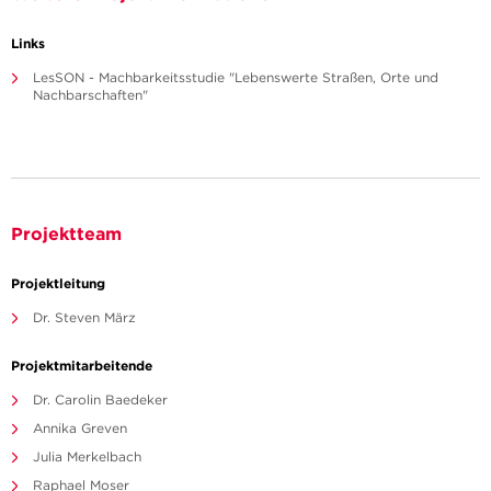
Links
LesSON - Machbarkeitsstudie "Lebenswerte Straßen, Orte und
Nachbarschaften"
Projektteam
Projektleitung
Dr. Steven März
Projektmitarbeitende
Dr. Carolin Baedeker
Annika Greven
Julia Merkelbach
Raphael Moser