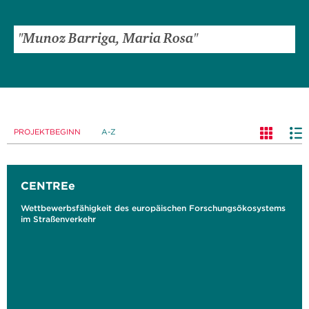
PROJEKTBEGINN
A-Z
CENTREe
Wettbewerbsfähigkeit des europäischen Forschungsökosystems
im Straßenverkehr