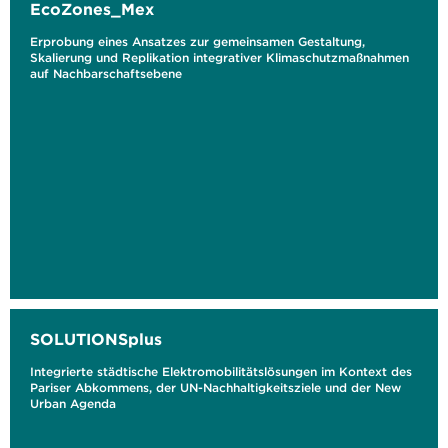
EcoZones_Mex
Erprobung eines Ansatzes zur gemeinsamen Gestaltung,
Skalierung und Replikation integrativer Klimaschutzmaßnahmen
auf Nachbarschaftsebene
SOLUTIONSplus
Integrierte städtische Elektromobilitätslösungen im Kontext des
Pariser Abkommens, der UN-Nachhaltigkeitsziele und der New
Urban Agenda