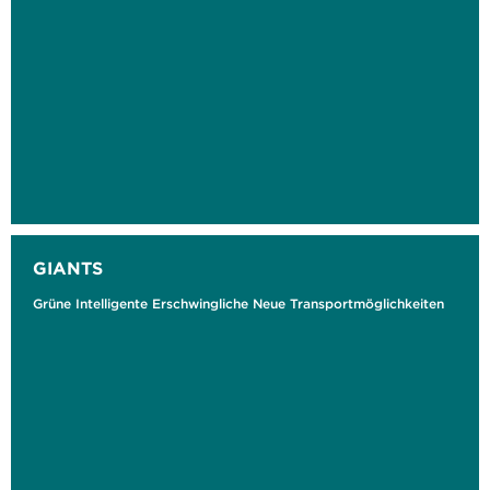
GIANTS
Grüne Intelligente Erschwingliche Neue Transportmöglichkeiten