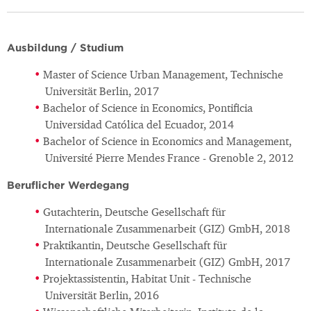
Ausbildung / Studium
Master of Science Urban Management, Technische
Universität Berlin, 2017
Bachelor of Science in Economics, Pontificia
Universidad Católica del Ecuador, 2014
Bachelor of Science in Economics and Management,
Université Pierre Mendes France - Grenoble 2, 2012
Beruflicher Werdegang
Gutachterin, Deutsche Gesellschaft für
Internationale Zusammenarbeit (GIZ) GmbH, 2018
Praktikantin, Deutsche Gesellschaft für
Internationale Zusammenarbeit (GIZ) GmbH, 2017
Projektassistentin, Habitat Unit - Technische
Universität Berlin, 2016