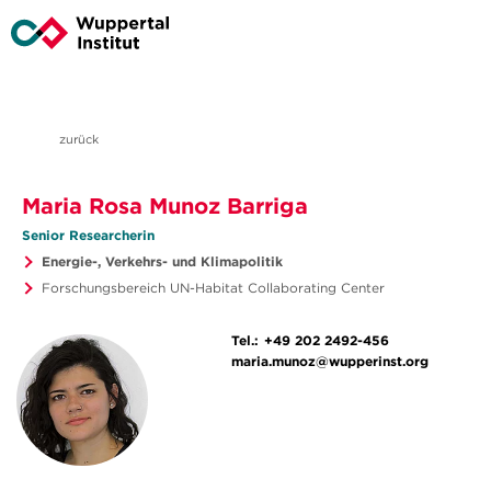
zurück
Maria Rosa Munoz Barriga
Senior Researcherin
Energie-, Verkehrs- und Klimapolitik
Forschungsbereich UN-Habitat Collaborating Center
Tel.:
+49 202 2492-456
maria.munoz@wupperinst.org