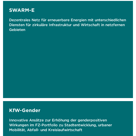
SWARM-E
Dezentrales Netz für erneuerbare Energien mit unterschiedlichen
Diensten für zirkuläre Infrastruktur und Wirtschaft in netzfernen
Gebieten
KfW-Gender
Innovative Ansätze zur Erhöhung der genderpositiven
Wirkungen im FZ-Portfolio zu Stadtentwicklung, urbaner
Mobilität, Abfall- und Kreislaufwirtschaft