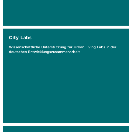
City Labs
Wissenschaftliche Unterstützung für Urban Living Labs in der
deutschen Entwicklungszusammenarbeit