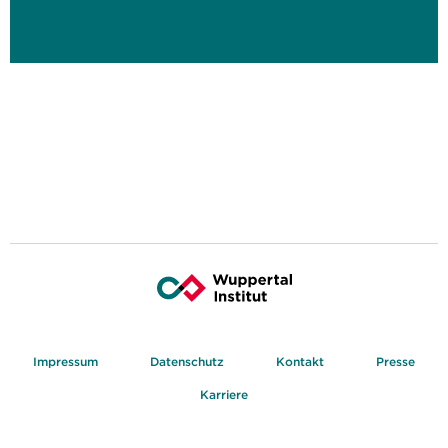
Impressum
Datenschutz
Kontakt
Presse
Karriere