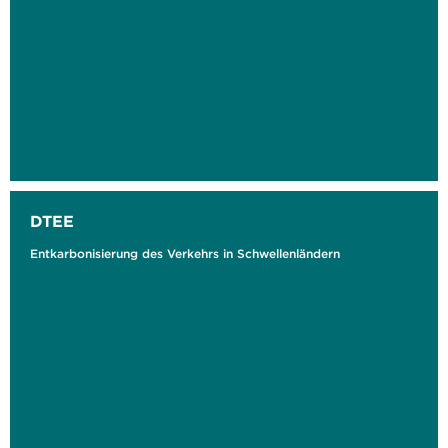
DTEE
Entkarbonisierung des Verkehrs in Schwellenländern