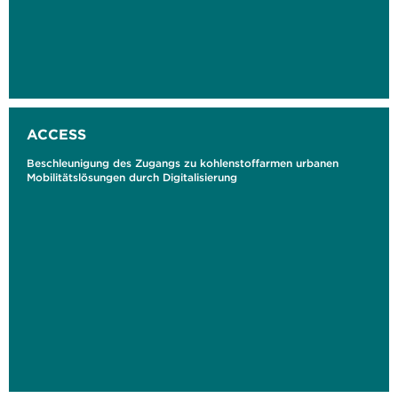
ACCESS
Beschleunigung des Zugangs zu kohlenstoffarmen urbanen
Mobilitätslösungen durch Digitalisierung