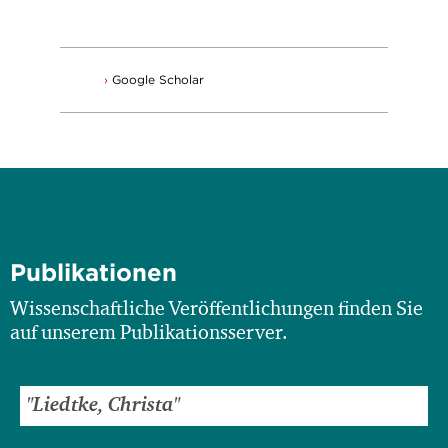
Google Scholar
Publikationen
Wissenschaftliche Veröffentlichungen finden Sie
auf unserem Publikationsserver.