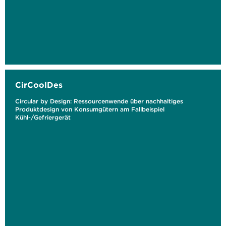
CirCoolDes
Circular by Design: Ressourcenwende über nachhaltiges
Produktdesign von Konsumgütern am Fallbeispiel
Kühl-/Gefriergerät