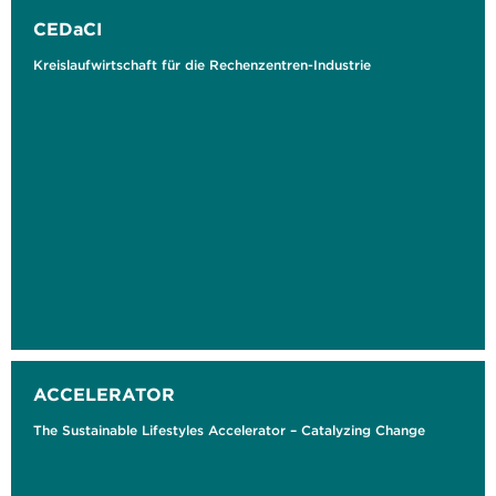
CEDaCI
Kreislaufwirtschaft für die Rechenzentren-Industrie
ACCELERATOR
The Sustainable Lifestyles Accelerator – Catalyzing Change