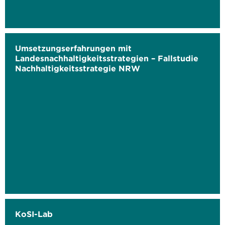
Umsetzungserfahrungen mit
Landesnachhaltigkeitsstrategien – Fallstudie
Nachhaltigkeitsstrategie NRW
KoSI-Lab