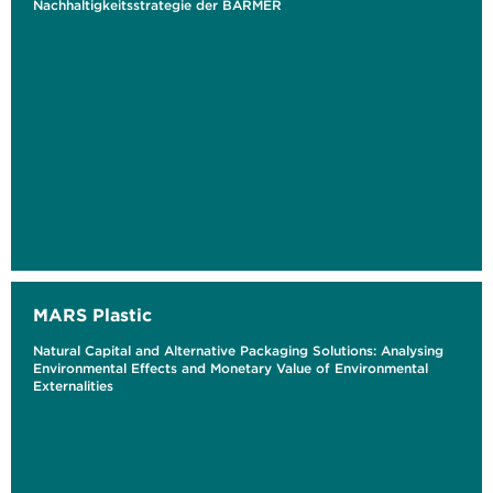
Nachhaltigkeitsstrategie der BARMER
MARS Plastic
Natural Capital and Alternative Packaging Solutions: Analysing
Environmental Effects and Monetary Value of Environmental
Externalities