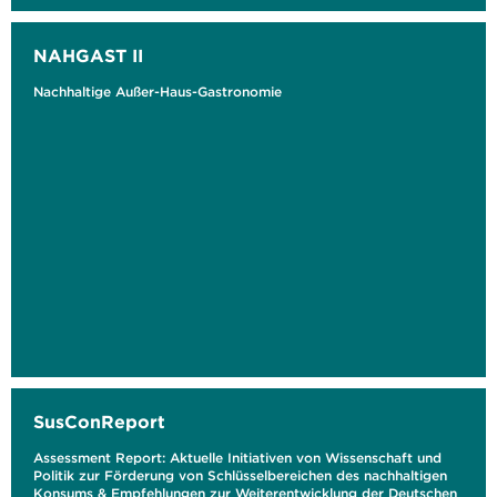
NAHGAST II
Nachhaltige Außer-Haus-Gastronomie
SusConReport
Assessment Report: Aktuelle Initiativen von Wissenschaft und
Politik zur Förderung von Schlüsselbereichen des nachhaltigen
Konsums & Empfehlungen zur Weiterentwicklung der Deutschen