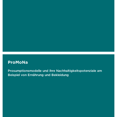
ProMoNa
Prosumptionsmodelle und ihre Nachhaltigkeitspotenziale am
Beispiel von Ernährung und Bekleidung