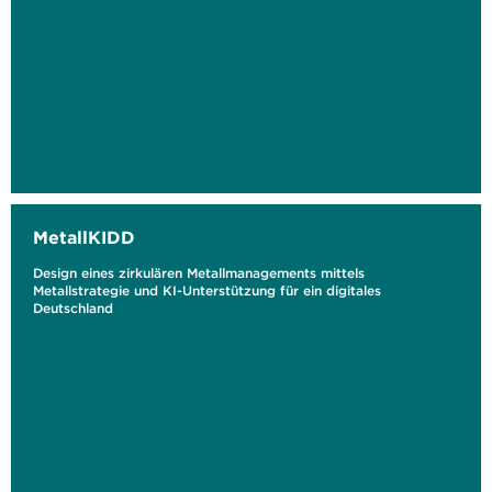
MetallKIDD
Design eines zirkulären Metallmanagements mittels
Metallstrategie und KI-Unterstützung für ein digitales
Deutschland