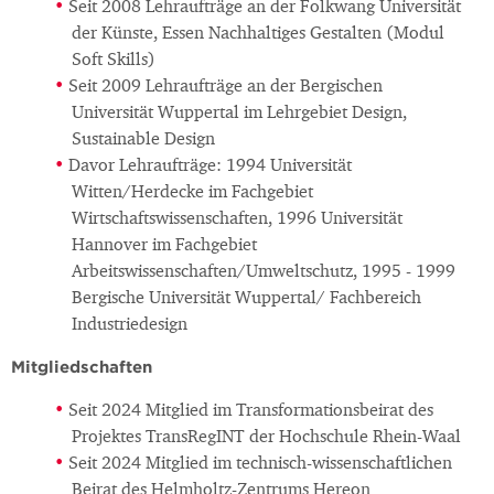
Seit 2008 Lehraufträge an der Folkwang Universität
der Künste, Essen Nachhaltiges Gestalten (Modul
Soft Skills)
Seit 2009 Lehraufträge an der Bergischen
Universität Wuppertal im Lehrgebiet Design,
Sustainable Design
Davor Lehraufträge: 1994 Universität
Witten/Herdecke im Fachgebiet
Wirtschaftswissenschaften, 1996 Universität
Hannover im Fachgebiet
Arbeitswissenschaften/Umweltschutz, 1995 - 1999
Bergische Universität Wuppertal/ Fachbereich
Industriedesign
Mitgliedschaften
Seit 2024 Mitglied im Transformationsbeirat des
Projektes TransRegINT der Hochschule Rhein-Waal
Seit 2024 Mitglied im technisch-wissenschaftlichen
Beirat des Helmholtz-Zentrums Hereon