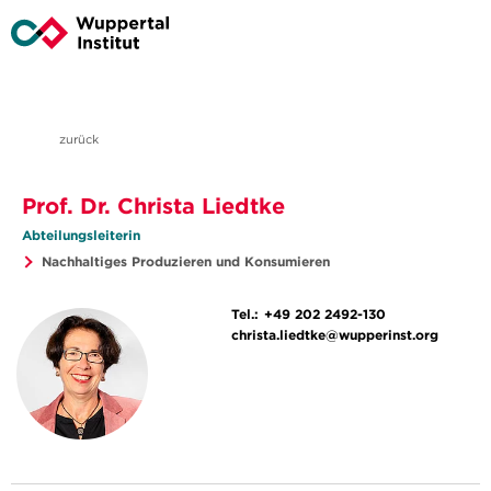
zurück
Prof. Dr. Christa Liedtke
Abteilungsleiterin
Nachhaltiges Produzieren und Konsumieren
Tel.:
+49 202 2492-130
christa.liedtke@wupperinst.org