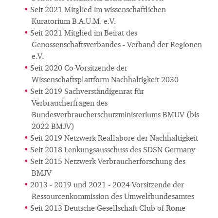
Seit 2021 Mitglied im wissenschaftlichen
Kuratorium B.A.U.M. e.V.
Seit 2021 Mitglied im Beirat des
Genossenschaftsverbandes - Verband der Regionen
e.V.
Seit 2020 Co-Vorsitzende der
Wissenschaftsplattform Nachhaltigkeit 2030
Seit 2019 Sachverständigenrat für
Verbraucherfragen des
Bundesverbraucherschutzministeriums BMUV (bis
2022 BMJV)
Seit 2019 Netzwerk Reallabore der Nachhaltigkeit
Seit 2018 Lenkungsausschuss des SDSN Germany
Seit 2015 Netzwerk Verbraucherforschung des
BMJV
2013 - 2019 und 2021 - 2024 Vorsitzende der
Ressourcenkommission des Umweltbundesamtes
Seit 2013 Deutsche Gesellschaft Club of Rome