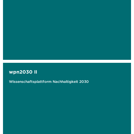
wpn2030 II
Wissenschaftsplattform Nachhaltigkeit 2030