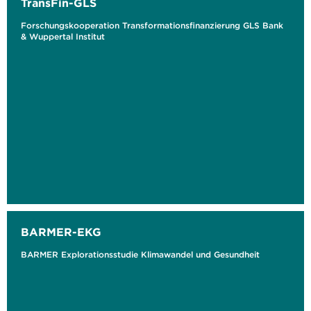
TransFin-GLS
Forschungskooperation Transformationsfinanzierung GLS Bank
& Wuppertal Institut
BARMER-EKG
BARMER Explorationsstudie Klimawandel und Gesundheit