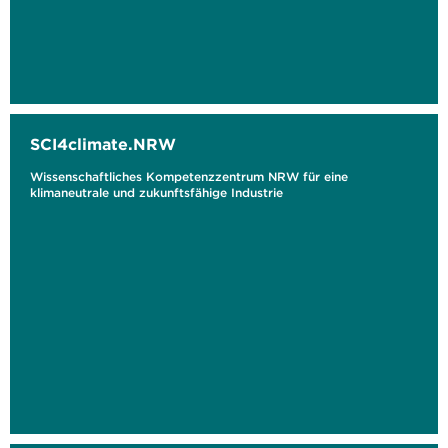
SCI4climate.NRW
Wissenschaftliches Kompetenzzentrum NRW für eine
klimaneutrale und zukunftsfähige Industrie