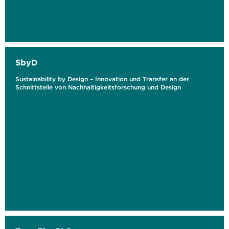
SbyD
Sustainability by Design – Innovation und Transfer an der
Schnittstelle von Nachhaltigkeitsforschung und Design