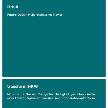
DHub
Future Design Hub: Rheinisches Revier
transform.NRW
Mit Kunst, Kultur und Design Nachhaltigkeit gestalten - Aufbau
einer transdisziplinären Transfer- und Kooperationsplattform