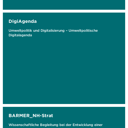
DigiAgenda
Umweltpolitik und Digitalisierung – Umweltpolitische
Digitalagenda
BARMER_NH-Strat
Wissenschaftliche Begleitung bei der Entwicklung einer