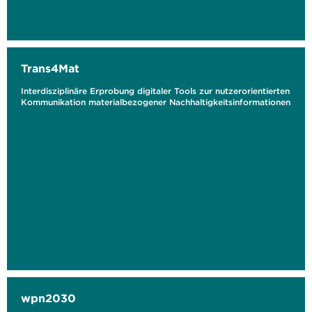
Trans4Mat
Interdisziplinäre Erprobung digitaler Tools zur nutzerorientierten
Kommunikation materialbezogener Nachhaltigkeitsinformationen
wpn2030