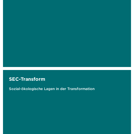
SEC-Transform
Sozial-ökologische Lagen in der Transformation