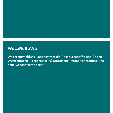
WeLaReBaWü
Weiterentwicklung Landesstrategie Ressourceneffizienz Baden-
Württemberg – Teilprojekt "Ökologische Produktgestaltung und
neue Geschäftsmodelle"