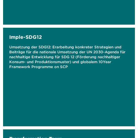
Imple-SDG12
Umsetzung der SDG12: Erarbeitung konkreter Strategien und
Beiträge für die nationale Umsetzung der UN 2030-Agenda für
nachhaltige Entwicklung für SDG 12 (Förderung nachhaltiger
Konsum- und Produktionsmuster) und globalem 10Year
Framework Programme on SCP