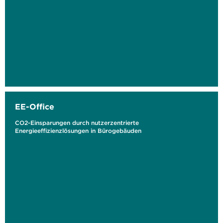
EE-Office
CO2-Einsparungen durch nutzerzentrierte
Energieeffizienzlösungen in Bürogebäuden