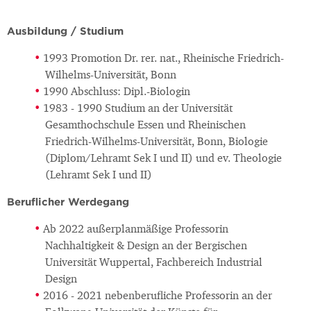
Ausbildung / Studium
1993 Promotion Dr. rer. nat., Rheinische Friedrich-
Wilhelms-Universität, Bonn
1990 Abschluss: Dipl.-Biologin
1983 - 1990 Studium an der Universität
Gesamthochschule Essen und Rheinischen
Friedrich-Wilhelms-Universität, Bonn, Biologie
(Diplom/Lehramt Sek I und II) und ev. Theologie
(Lehramt Sek I und II)
Beruflicher Werdegang
Ab 2022 außerplanmäßige Professorin
Nachhaltigkeit & Design an der Bergischen
Universität Wuppertal, Fachbereich Industrial
Design
2016 - 2021 nebenberufliche Professorin an der