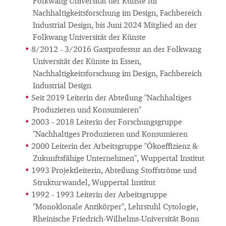
Folkwang Universität der Künste für
Nachhaltigkeitsforschung im Design, Fachbereich
Industrial Design, bis Juni 2024 Mitglied an der
Folkwang Universität der Künste
8/2012 - 3/2016 Gastprofessur an der Folkwang
Universität der Künste in Essen,
Nachhaltigkeitsforschung im Design, Fachbereich
Industrial Design
Seit 2019 Leiterin der Abteilung "Nachhaltiges
Produzieren und Konsumieren"
2003 - 2018 Leiterin der Forschungsgruppe
"Nachhaltiges Produzieren und Konsumieren
2000 Leiterin der Arbeitsgruppe "Ökoeffizienz &
Zukunftsfähige Unternehmen", Wuppertal Institut
1993 Projektleiterin, Abteilung Stoffströme und
Strukturwandel, Wuppertal Institut
1992 - 1993 Leiterin der Arbeitsgruppe
"Monoklonale Antikörper", Lehrstuhl Cytologie,
Rheinische Friedrich-Wilhelms-Universität Bonn