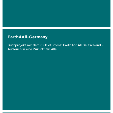
Earth4All-Germany
Buchprojekt mit dem Club of Rome: Earth for All Deutschland –
Aufbruch in eine Zukunft für Alle