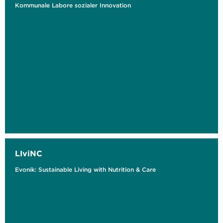
Kommunale Labore sozialer Innovation
LIviNC
Evonik: Sustainable Living with Nutrition & Care