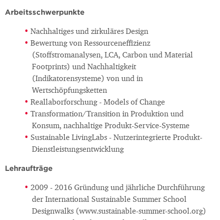
Arbeitsschwerpunkte
Nachhaltiges und zirkuläres Design
Bewertung von Ressourceneffizienz
(Stoffstromanalysen, LCA, Carbon und Material
Footprints) und Nachhaltigkeit
(Indikatorensysteme) von und in
Wertschöpfungsketten
Reallaborforschung - Models of Change
Transformation/Transition in Produktion und
Konsum, nachhaltige Produkt-Service-Systeme
Sustainable LivingLabs - Nutzerintegrierte Produkt-
Dienstleistungsentwicklung
Lehraufträge
2009 - 2016 Gründung und jährliche Durchführung
der International Sustainable Summer School
Designwalks (www.sustainable-summer-school.org)