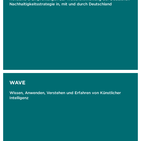
Nachhaltigkeitsstrategie in, mit und durch Deutschland
WAVE
Wissen, Anwenden, Verstehen und Erfahren von Künstlicher
Intelligenz