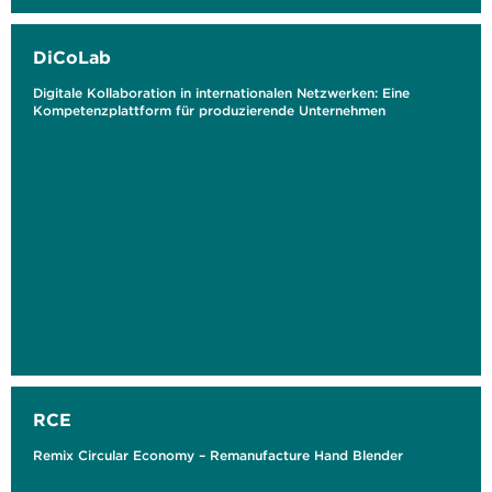
DiCoLab
Digitale Kollaboration in internationalen Netzwerken: Eine
Kompetenzplattform für produzierende Unternehmen
RCE
Remix Circular Economy – Remanufacture Hand Blender