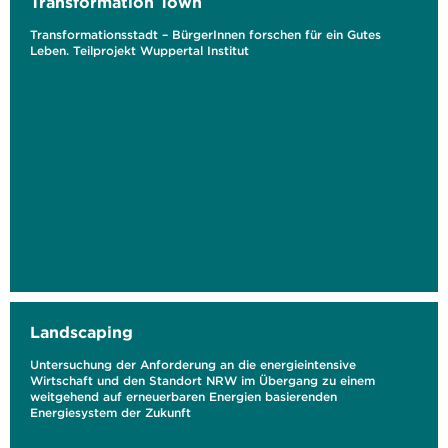
Transformation Town
Transformationsstadt – BürgerInnen forschen für ein Gutes
Leben. Teilprojekt Wuppertal Institut
Landscaping
Untersuchung der Anforderung an die energieintensive
Wirtschaft und den Standort NRW im Übergang zu einem
weitgehend auf erneuerbaren Energien basierenden
Energiesystem der Zukunft