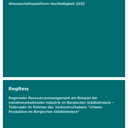
Wissenschaftsplattform Nachhaltigkeit 2030
RegRess
Regionales Ressourcenmanagement am Beispiel der
metallverarbeitenden Industrie im Bergischen Städtedreieck –
Teilprojekt im Rahmen des Verbundvorhabens "Urbane
Produktion im Bergischen Städtedreieck"