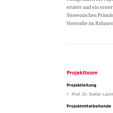
eruiert und ein erster
Slowenischen Präside
Vorstudie im Rahmen 
Projektteam
Projektleitung
Prof. Dr. Stefan Le
Projektmitarbeitende