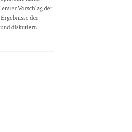
n erster Vorschlag der
 Ergebnisse der
und diskutiert.