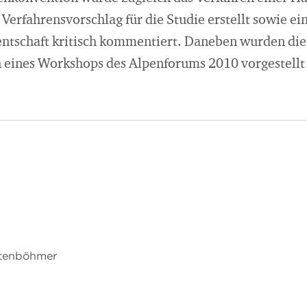
 Verfahrensvorschlag für die Studie erstellt sowie ei
ntschaft kritisch kommentiert. Daneben wurden die
eines Workshops des Alpenforums 2010 vorgestellt 
chtenböhmer