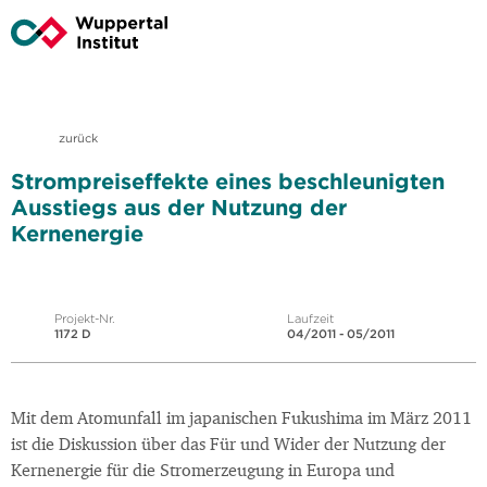
zurück
Strompreiseffekte eines beschleunigten
Ausstiegs aus der Nutzung der
Kernenergie
Projekt-Nr.
Laufzeit
1172 D
04/2011 - 05/2011
Mit dem Atomunfall im japanischen Fukushima im März 2011
ist die Diskussion über das Für und Wider der Nutzung der
Kernenergie für die Stromerzeugung in Europa und