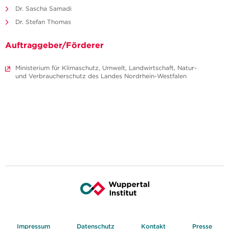
Dr. Sascha Samadi
Dr. Stefan Thomas
Auftraggeber/Förderer
Ministerium für Klimaschutz, Umwelt, Landwirtschaft, Natur-
und Verbraucherschutz des Landes Nordrhein-Westfalen
Impressum
Datenschutz
Kontakt
Presse