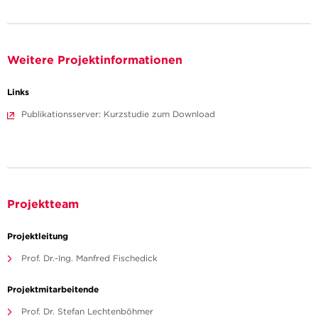
Weitere Projektinformationen
Links
Publikationsserver: Kurzstudie zum Download
Projektteam
Projektleitung
Prof. Dr.-Ing. Manfred Fischedick
Projektmitarbeitende
Prof. Dr. Stefan Lechtenböhmer