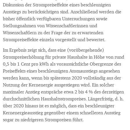
Diskussion der Strompreiseffekte eines beschleunigten
Ausstiegs zu berücksichtigen sind. Anschließend werden die
bisher öffentlich verfügbaren Untersuchungen sowie
Stellungnahmen von Wissenschaftlerinnen und
Wissenschaftlern zu der Frage der zu erwartenden
Strompreiseffekte einzeln vorgestellt und bewertet.
Im Ergebnis zeigt sich, dass eine (vorübergehende)
Strompreiserhöhung für private Haushalte in Höhe von rund
0,5 bis 1 Cent pro kWh als voraussichtliche Obergrenze des
Preiseffekts eines beschleunigten Atomausstiegs angesehen
werden kann, wenn bis spätestens 2020 vollständig aus der
Nutzung der Kernenergie ausgestiegen wird. Ein solcher
maximaler Anstieg entspräche etwa 2 bis 4 % des derzeitigen
durchschnittlichen Haushaltsstrompreises. Längerfristig, d. h.
über 2020 hinaus ist es möglich, dass ein beschleunigter
Kernenergieausstieg gegenüber einem schnelleren Ausstieg
sogar zu niedrigeren Strompreisen führt.